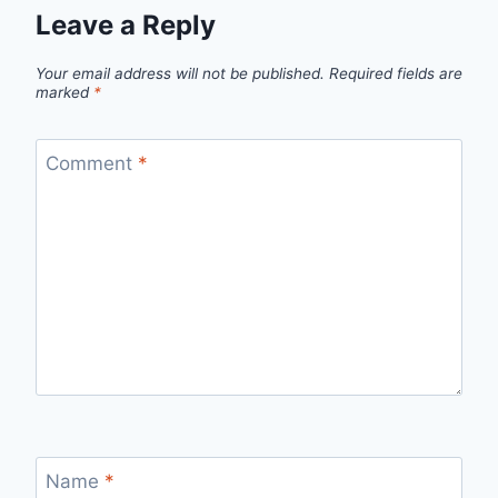
Leave a Reply
Your email address will not be published.
Required fields are
marked
*
Comment
*
Name
*