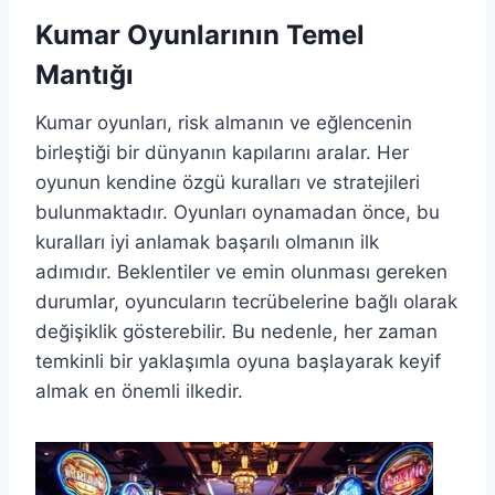
Kumar Oyunlarının Temel
Mantığı
Kumar oyunları, risk almanın ve eğlencenin
birleştiği bir dünyanın kapılarını aralar. Her
oyunun kendine özgü kuralları ve stratejileri
bulunmaktadır. Oyunları oynamadan önce, bu
kuralları iyi anlamak başarılı olmanın ilk
adımıdır. Beklentiler ve emin olunması gereken
durumlar, oyuncuların tecrübelerine bağlı olarak
değişiklik gösterebilir. Bu nedenle, her zaman
temkinli bir yaklaşımla oyuna başlayarak keyif
almak en önemli ilkedir.