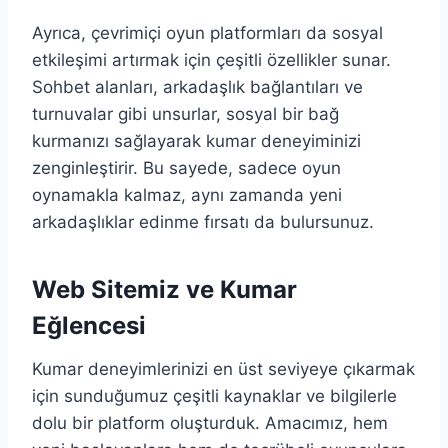
Ayrıca, çevrimiçi oyun platformları da sosyal
etkileşimi artırmak için çeşitli özellikler sunar.
Sohbet alanları, arkadaşlık bağlantıları ve
turnuvalar gibi unsurlar, sosyal bir bağ
kurmanızı sağlayarak kumar deneyiminizi
zenginleştirir. Bu sayede, sadece oyun
oynamakla kalmaz, aynı zamanda yeni
arkadaşlıklar edinme fırsatı da bulursunuz.
Web Sitemiz ve Kumar
Eğlencesi
Kumar deneyimlerinizi en üst seviyeye çıkarmak
için sunduğumuz çeşitli kaynaklar ve bilgilerle
dolu bir platform oluşturduk. Amacımız, hem