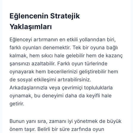
Eğlencenin Stratejik
Yaklaşımları
Eğlenceyi artırmanın en etkili yollarından biri,
farklı oyunları denemektir. Tek bir oyuna bağlı
kalmak, hem sıkıcı hale gelebilir hem de kazanç
şansınızı azaltabilir. Farklı oyun türlerinde
oynayarak hem becerilerinizi geliştirebilir hem
de sosyal etkileşimi artırabilirsiniz.
Arkadaşlarınızla veya çevrimiçi topluluklarla
oynamak, bu deneyimi daha da keyifli hale
getirir.
Bunun yanı sıra, zamanı iyi yönetmek de büyük
önem taşır. Belirli bir süre zarfında oyun