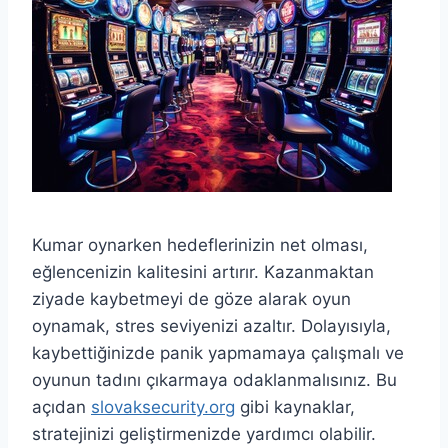
Kumar oynarken hedeflerinizin net olması,
eğlencenizin kalitesini artırır. Kazanmaktan
ziyade kaybetmeyi de göze alarak oyun
oynamak, stres seviyenizi azaltır. Dolayısıyla,
kaybettiğinizde panik yapmamaya çalışmalı ve
oyunun tadını çıkarmaya odaklanmalısınız. Bu
açıdan
slovaksecurity.org
gibi kaynaklar,
stratejinizi geliştirmenizde yardımcı olabilir.