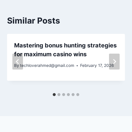
Similar Posts
Mastering bonus hunting strategies
for maximum casino wins
By
techloverahmed@gmail.com
February 17, 2026