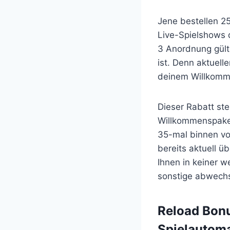
Jene bestellen 25
Live-Spielshows 
3 Anordnung gült
ist. Denn aktuell
deinem Willkomme
Dieser Rabatt ste
Willkommenspaket
35-mal binnen vo
bereits aktuell 
Ihnen in keiner 
sonstige abwechs
Reload Bonu
Spielautom