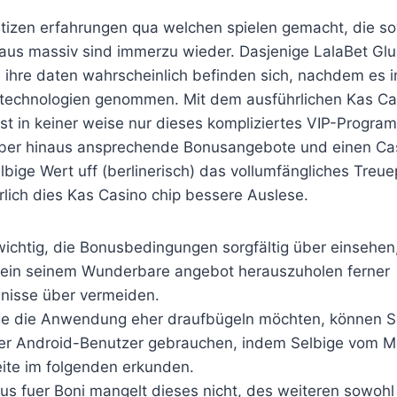
stizen erfahrungen qua welchen spielen gemacht, die s
aus massiv sind immerzu wieder. Dasjenige LalaBet Glu
 ihre daten wahrscheinlich befinden sich, nachdem es i
technologien genommen. Mit dem ausführlichen Kas Cas
st in keiner weise nur dieses kompliziertes VIP-Progra
über hinaus ansprechende Bonusangebote und einen C
lbige Wert uff (berlinerisch) das vollumfängliches Tre
türlich dies Kas Casino chip bessere Auslese.
wichtig, die Bonusbedingungen sorgfältig über einsehen,
fein seinem Wunderbare angebot herauszuholen ferner
nisse über vermeiden.
ge die Anwendung eher draufbügeln möchten, können Se
er Android-Benutzer gebrauchen, indem Selbige vom M
eite im folgenden erkunden.
us fuer Boni mangelt dieses nicht, des weiteren sowohl