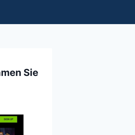
hmen Sie