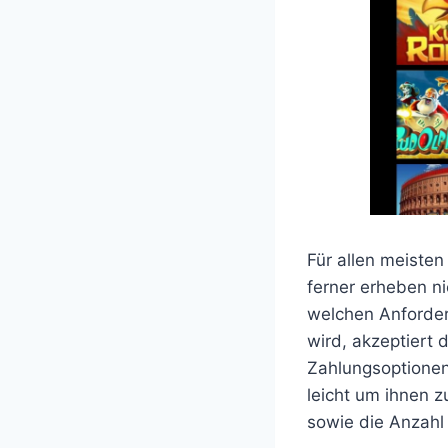
Für allen meist
ferner erheben ni
welchen Anforder
wird, akzeptiert 
Zahlungsoptionen 
leicht um ihnen z
sowie die Anzahl 