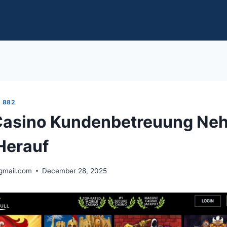
 882
Casino Kundenbetreuung Ne
Herauf
gmail.com
December 28, 2025