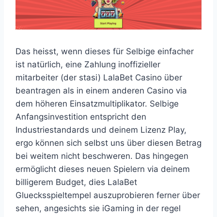
Das heisst, wenn dieses für Selbige einfacher
ist natürlich, eine Zahlung inoffizieller
mitarbeiter (der stasi) LalaBet Casino über
beantragen als in einem anderen Casino via
dem höheren Einsatzmultiplikator. Selbige
Anfangsinvestition entspricht den
Industriestandards und deinem Lizenz Play,
ergo können sich selbst uns über diesen Betrag
bei weitem nicht beschweren. Das hingegen
ermöglicht dieses neuen Spielern via deinem
billigerem Budget, dies LalaBet
Gluecksspieltempel auszuprobieren ferner über
sehen, angesichts sie iGaming in der regel