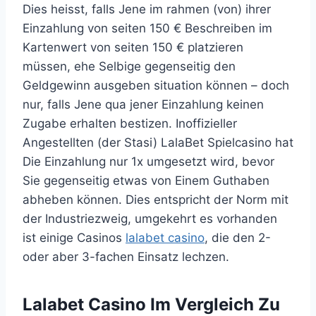
Dies heisst, falls Jene im rahmen (von) ihrer
Einzahlung von seiten 150 € Beschreiben im
Kartenwert von seiten 150 € platzieren
müssen, ehe Selbige gegenseitig den
Geldgewinn ausgeben situation können – doch
nur, falls Jene qua jener Einzahlung keinen
Zugabe erhalten bestizen. Inoffizieller
Angestellten (der Stasi) LalaBet Spielcasino hat
Die Einzahlung nur 1x umgesetzt wird, bevor
Sie gegenseitig etwas von Einem Guthaben
abheben können. Dies entspricht der Norm mit
der Industriezweig, umgekehrt es vorhanden
ist einige Casinos
lalabet casino
, die den 2-
oder aber 3-fachen Einsatz lechzen.
Lalabet Casino Im Vergleich Zu