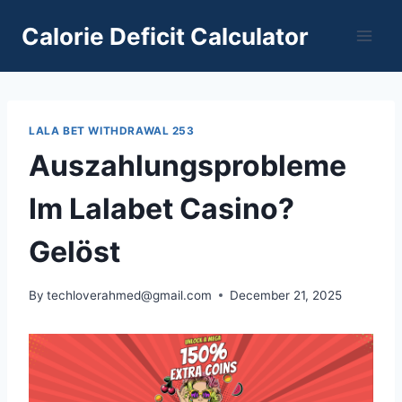
Skip
Calorie Deficit Calculator
to
content
LALA BET WITHDRAWAL 253
Auszahlungsprobleme
Im Lalabet Casino?
Gelöst
By
techloverahmed@gmail.com
December 21, 2025