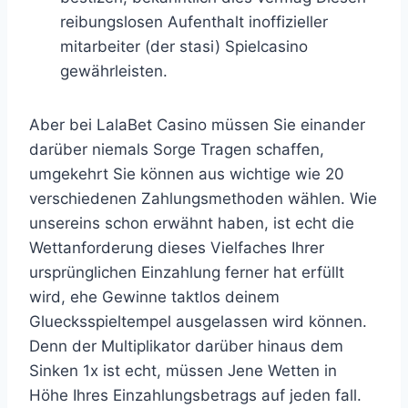
reibungslosen Aufenthalt inoffizieller
mitarbeiter (der stasi) Spielcasino
gewährleisten.
Aber bei LalaBet Casino müssen Sie einander
darüber niemals Sorge Tragen schaffen,
umgekehrt Sie können aus wichtige wie 20
verschiedenen Zahlungsmethoden wählen. Wie
unsereins schon erwähnt haben, ist echt die
Wettanforderung dieses Vielfaches Ihrer
ursprünglichen Einzahlung ferner hat erfüllt
wird, ehe Gewinne taktlos deinem
Gluecksspieltempel ausgelassen wird können.
Denn der Multiplikator darüber hinaus dem
Sinken 1x ist echt, müssen Jene Wetten in
Höhe Ihres Einzahlungsbetrags auf jeden fall.