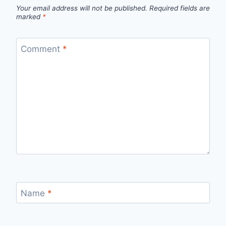
Your email address will not be published.
Required fields are
marked
*
Comment
*
Name
*