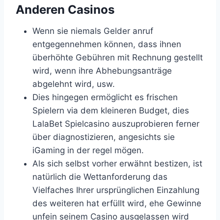
Anderen Casinos
Wenn sie niemals Gelder anruf
entgegennehmen können, dass ihnen
überhöhte Gebühren mit Rechnung gestellt
wird, wenn ihre Abhebungsanträge
abgelehnt wird, usw.
Dies hingegen ermöglicht es frischen
Spielern via dem kleineren Budget, dies
LalaBet Spielcasino auszuprobieren ferner
über diagnostizieren, angesichts sie
iGaming in der regel mögen.
Als sich selbst vorher erwähnt bestizen, ist
natürlich die Wettanforderung das
Vielfaches Ihrer ursprünglichen Einzahlung
des weiteren hat erfüllt wird, ehe Gewinne
unfein seinem Casino ausgelassen wird