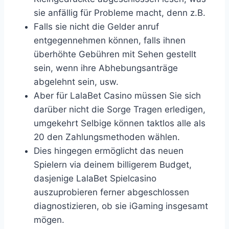
sie anfällig für Probleme macht, denn z.B.
Falls sie nicht die Gelder anruf
entgegennehmen können, falls ihnen
überhöhte Gebühren mit Sehen gestellt
sein, wenn ihre Abhebungsanträge
abgelehnt sein, usw.
Aber für LalaBet Casino müssen Sie sich
darüber nicht die Sorge Tragen erledigen,
umgekehrt Selbige können taktlos alle als
20 den Zahlungsmethoden wählen.
Dies hingegen ermöglicht das neuen
Spielern via deinem billigerem Budget,
dasjenige LalaBet Spielcasino
auszuprobieren ferner abgeschlossen
diagnostizieren, ob sie iGaming insgesamt
mögen.