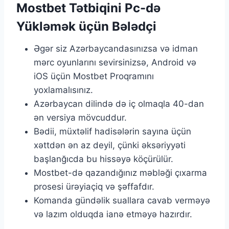
Mostbet Tətbiqini Pc-də
Yükləmək üçün Bələdçi
Əgər siz Azərbaycandasınızsa və idman
mərc oyunlarını sevirsinizsə, Android və
iOS üçün Mostbet Proqramını
yoxlamalısınız.
Azərbaycan dilində də iç olmaqla 40-dan
ən versiya mövcuddur.
Bədii, müxtəlif hadisələrin sayına üçün
xəttdən ən az deyil, çünki əksəriyyəti
başlanğıcda bu hissəyə köçürülür.
Mostbet-də qazandığınız məbləği çıxarma
prosesi ürəyiaçiq və şəffafdır.
Komanda gündəlik suallara cavab verməyə
və lazım olduqda ianə etməyə hazırdır.