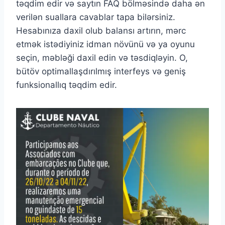
təqdim edir və saytın FAQ bölməsində daha ən
verilən suallara cavablar tapa bilərsiniz.
Hesabınıza daxil olub balansı artırın, mərc
etmək istədiyiniz idman növünü və ya oyunu
seçin, məbləği daxil edin və təsdiqləyin. O,
bütöv optimallaşdırılmış interfeys və geniş
funksionallıq təqdim edir.