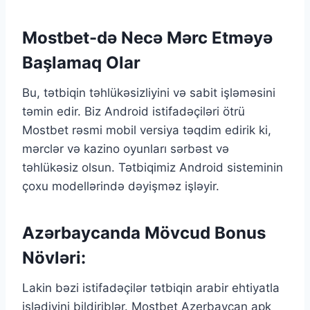
Mostbet-də Necə Mərc Etməyə
Başlamaq Olar
Bu, tətbiqin təhlükəsizliyini və sabit işləməsini
təmin edir. Biz Android istifadəçiləri ötrü
Mostbet rəsmi mobil versiya təqdim edirik ki,
mərclər və kazino oyunları sərbəst və
təhlükəsiz olsun. Tətbiqimiz Android sisteminin
çoxu modellərində dəyişməz işləyir.
Azərbaycanda Mövcud Bonus
Növləri:
Lakin bəzi istifadəçilər tətbiqin arabir ehtiyatla
işlədiyini bildiriblər. Mostbet Azerbaycan apk