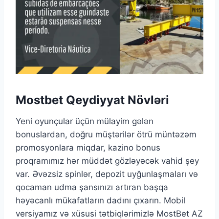
Mostbet Qeydiyyat Növləri
Yeni oyunçular üçün mülayim gələn
bonuslardan, doğru müştərilər ötrü müntəzəm
promosyonlara miqdar, kazino bonus
proqramımız hər müddət gözləyəcək vahid şey
var. Əvəzsiz spinlər, depozit uyğunlaşmaları və
qocaman udma şansınızı artıran başqa
həyəcanlı mükafatların dadını çıxarın. Mobil
versiyamız və xüsusi tətbiqlərimizlə MostBet AZ