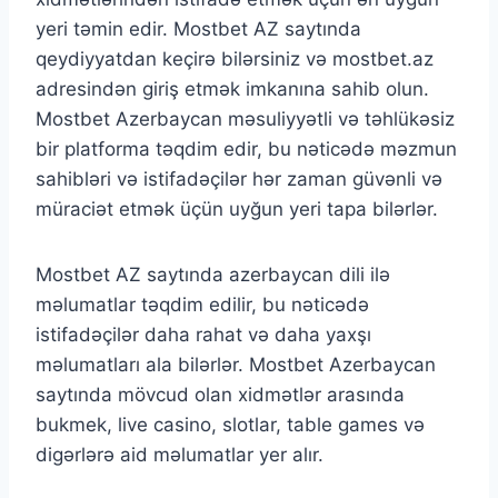
yeri təmin edir. Mostbet AZ saytında
qeydiyyatdan keçirə bilərsiniz və mostbet.az
adresindən giriş etmək imkanına sahib olun.
Mostbet Azerbaycan məsuliyyətli və təhlükəsiz
bir platforma təqdim edir, bu nəticədə məzmun
sahibləri və istifadəçilər hər zaman güvənli və
müraciət etmək üçün uyğun yeri tapa bilərlər.
Mostbet AZ saytında azerbaycan dili ilə
məlumatlar təqdim edilir, bu nəticədə
istifadəçilər daha rahat və daha yaxşı
məlumatları ala bilərlər. Mostbet Azerbaycan
saytında mövcud olan xidmətlər arasında
bukmek, live casino, slotlar, table games və
digərlərə aid məlumatlar yer alır.