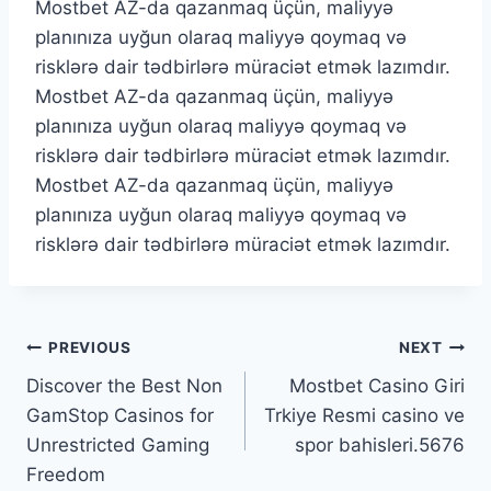
Mostbet AZ-da qazanmaq üçün, maliyyə
planınıza uyğun olaraq maliyyə qoymaq və
risklərə dair tədbirlərə müraciət etmək lazımdır.
Mostbet AZ-da qazanmaq üçün, maliyyə
planınıza uyğun olaraq maliyyə qoymaq və
risklərə dair tədbirlərə müraciət etmək lazımdır.
Mostbet AZ-da qazanmaq üçün, maliyyə
planınıza uyğun olaraq maliyyə qoymaq və
risklərə dair tədbirlərə müraciət etmək lazımdır.
Post
PREVIOUS
NEXT
Discover the Best Non
Mostbet Casino Giri
navigation
GamStop Casinos for
Trkiye Resmi casino ve
Unrestricted Gaming
spor bahisleri.5676
Freedom