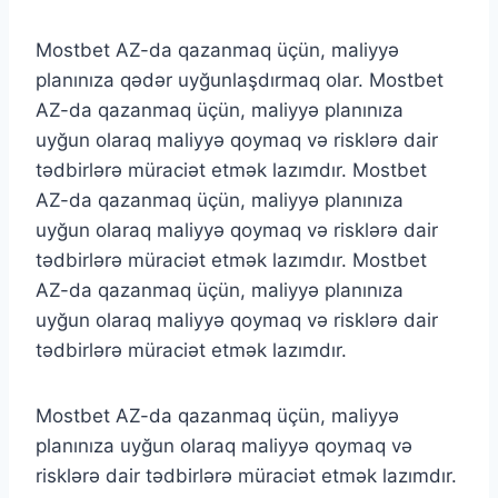
Mostbet AZ-da qazanmaq üçün, maliyyə
planınıza qədər uyğunlaşdırmaq olar. Mostbet
AZ-da qazanmaq üçün, maliyyə planınıza
uyğun olaraq maliyyə qoymaq və risklərə dair
tədbirlərə müraciət etmək lazımdır. Mostbet
AZ-da qazanmaq üçün, maliyyə planınıza
uyğun olaraq maliyyə qoymaq və risklərə dair
tədbirlərə müraciət etmək lazımdır. Mostbet
AZ-da qazanmaq üçün, maliyyə planınıza
uyğun olaraq maliyyə qoymaq və risklərə dair
tədbirlərə müraciət etmək lazımdır.
Mostbet AZ-da qazanmaq üçün, maliyyə
planınıza uyğun olaraq maliyyə qoymaq və
risklərə dair tədbirlərə müraciət etmək lazımdır.