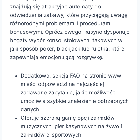
znajdują się atrakcyjne automaty do
odwiedzenia zabawy, które przyciągają uwagę
różnorodnymi problemami i procedurami
bonusowymi. Oprócz owego, kasyno dysponuje
bogaty wybór konsol stołowych, takowych w
jaki sposób poker, blackjack lub ruletka, które
zapewniają emocjonującą rozgrywkę.
Dodatkowo, sekcja FAQ na stronie www
mieści odpowiedzi na najczęściej
zadawane zapytania, jakie możliwości
umożliwia szybkie znalezienie potrzebnych
danych.
Oferuje szeroką gamę opcji zakładów
muzycznych, gier kasynowych na żywo i
zakładów e-sportowych.