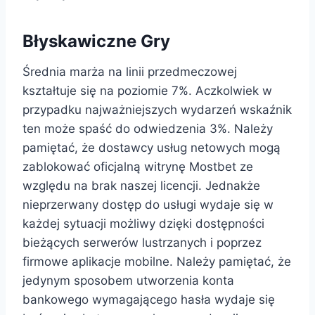
Błyskawiczne Gry
Średnia marża na linii przedmeczowej
kształtuje się na poziomie 7%. Aczkolwiek w
przypadku najważniejszych wydarzeń wskaźnik
ten może spaść do odwiedzenia 3%. Należy
pamiętać, że dostawcy usług netowych mogą
zablokować oficjalną witrynę Mostbet ze
względu na brak naszej licencji. Jednakże
nieprzerwany dostęp do usługi wydaje się w
każdej sytuacji możliwy dzięki dostępności
bieżących serwerów lustrzanych i poprzez
firmowe aplikacje mobilne. Należy pamiętać, że
jedynym sposobem utworzenia konta
bankowego wymagającego hasła wydaje się