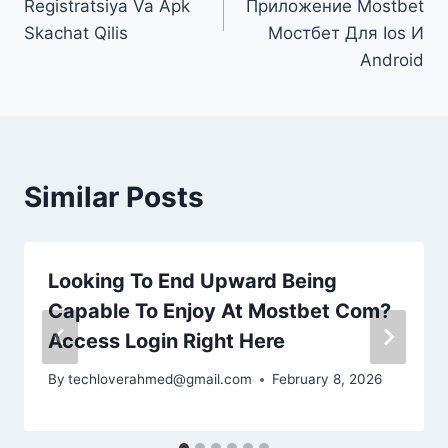
Registratsiya Va Apk
Приложение Mostbet
Skachat Qilis
Мостбет Для Ios И
Android
Similar Posts
Looking To End Upward Being
Capable To Enjoy At Mostbet Com?
Access Login Right Here
By
techloverahmed@gmail.com
February 8, 2026