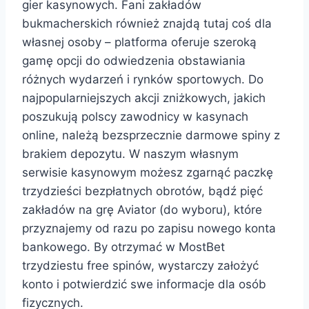
gier kasynowych. Fani zakładów
bukmacherskich również znajdą tutaj coś dla
własnej osoby – platforma oferuje szeroką
gamę opcji do odwiedzenia obstawiania
różnych wydarzeń i rynków sportowych. Do
najpopularniejszych akcji zniżkowych, jakich
poszukują polscy zawodnicy w kasynach
online, należą bezsprzecznie darmowe spiny z
brakiem depozytu. W naszym własnym
serwisie kasynowym możesz zgarnąć paczkę
trzydzieści bezpłatnych obrotów, bądź pięć
zakładów na grę Aviator (do wyboru), które
przyznajemy od razu po zapisu nowego konta
bankowego. By otrzymać w MostBet
trzydziestu free spinów, wystarczy założyć
konto i potwierdzić swe informacje dla osób
fizycznych.