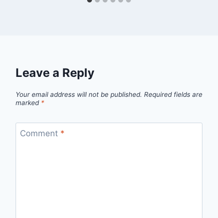
Leave a Reply
Your email address will not be published.
Required fields are
marked
*
Comment
*