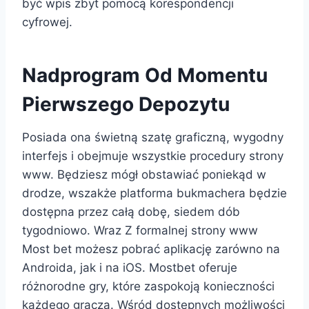
być wpis zbyt pomocą korespondencji
cyfrowej.
Nadprogram Od Momentu
Pierwszego Depozytu
Posiada ona świetną szatę graficzną, wygodny
interfejs i obejmuje wszystkie procedury strony
www. Będziesz mógł obstawiać poniekąd w
drodze, wszakże platforma bukmachera będzie
dostępna przez całą dobę, siedem dób
tygodniowo. Wraz Z formalnej strony www
Most bet możesz pobrać aplikację zarówno na
Androida, jak i na iOS. Mostbet oferuje
różnorodne gry, które zaspokoją konieczności
każdego gracza. Wśród dostępnych możliwości