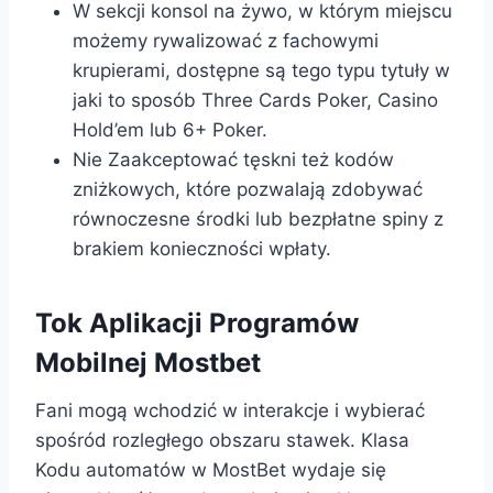
W sekcji konsol na żywo, w którym miejscu
możemy rywalizować z fachowymi
krupierami, dostępne są tego typu tytuły w
jaki to sposób Three Cards Poker, Casino
Hold’em lub 6+ Poker.
Nie Zaakceptować tęskni też kodów
zniżkowych, które pozwalają zdobywać
równoczesne środki lub bezpłatne spiny z
brakiem konieczności wpłaty.
Tok Aplikacji Programów
Mobilnej Mostbet
Fani mogą wchodzić w interakcje i wybierać
spośród rozległego obszaru stawek. Klasa
Kodu automatów w MostBet wydaje się