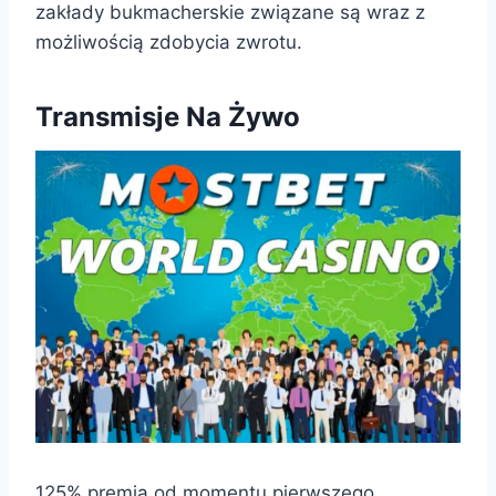
zakłady bukmacherskie związane są wraz z
możliwością zdobycia zwrotu.
Transmisje Na Żywo
125% premia od momentu pierwszego