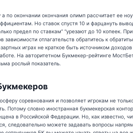
 а по окончании окончания олимп рассчитает ее н
ффициентам. Но ставок спустя 10 и фарцануть выво
лько предел по ставкам” “урезают до 10 копеек. Пр
в зависимости отлагательств обратитесь к обратить
азартных играх не краткое быть источником доходов
аботе. На авторитетном Букмекер-рейтинге МостБе
сьма рослый показатель.
Букмекеров
осферу соревнования и позволяет игрокам не только
ть. Потому словно иностранная букмекерская контор
щена в Российской Федерации. Но, как известно, ч
тся, следовательно можете задавать вопросы напря
е сотрудников БК вы можете узнать ответы на все