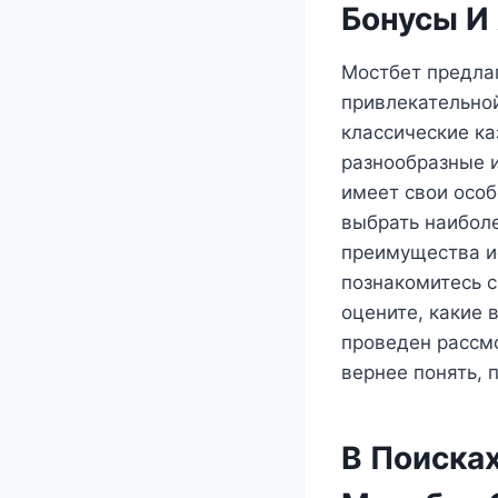
Бонусы И
Мостбет предлаг
привлекательной
классические ка
разнообразные 
имеет свои особ
выбрать наибол
преимущества и
познакомитесь 
оцените, какие 
проведен рассм
вернее понять, 
В Поиска