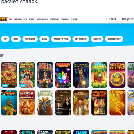
расчет ставок.