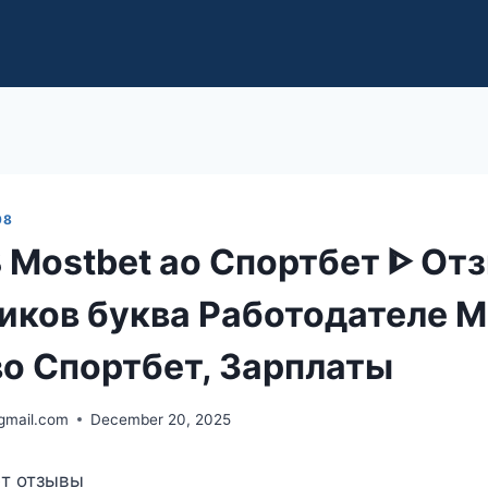
98
В Mostbet ао Спортбет ᐈ От
иков буква Работодателе M
о Спортбет, Зарплаты
gmail.com
December 20, 2025