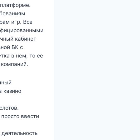
 платформе.
ебованиям
рам игр. Все
тифицированными
ичный кабинет
ьной БК с
ка в нем, то ее
 компаний.
мный
в казино
слотов.
 просто ввести
 деятельность