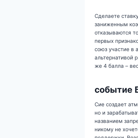
Сделаете ставку
заниженным коэ
отказываются то
первых признако
союз участие в 
альтернативой р
же 4 балла – ве
событие 
Сие создает атм
но и зарабатыва
названием запре
никому не хоче
поддержки. Возл