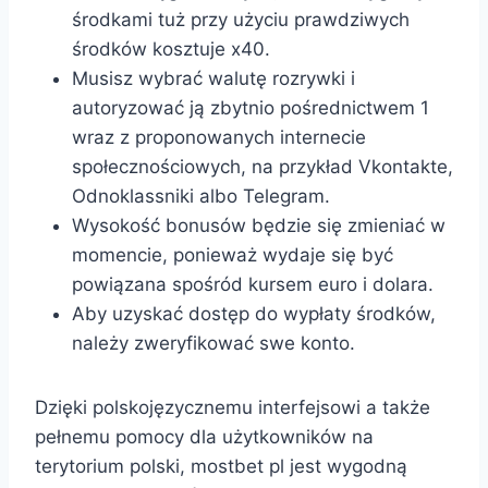
środkami tuż przy użyciu prawdziwych
środków kosztuje x40.
Musisz wybrać walutę rozrywki i
autoryzować ją zbytnio pośrednictwem 1
wraz z proponowanych internecie
społecznościowych, na przykład Vkontakte,
Odnoklassniki albo Telegram.
Wysokość bonusów będzie się zmieniać w
momencie, ponieważ wydaje się być
powiązana spośród kursem euro i dolara.
Aby uzyskać dostęp do wypłaty środków,
należy zweryfikować swe konto.
Dzięki polskojęzycznemu interfejsowi a także
pełnemu pomocy dla użytkowników na
terytorium polski, mostbet pl jest wygodną