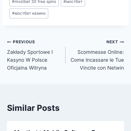
#
mostbet 30 free spins
#
мостбет
Tags:
#
мостбет казино
Post
PREVIOUS
NEXT
Zakłady Sportowe I
Scommesse Online:
navigation
Kasyno W Polsce
Come Incassare le Tue
Oficjalna Witryna
Vincite con Netwin
Similar Posts