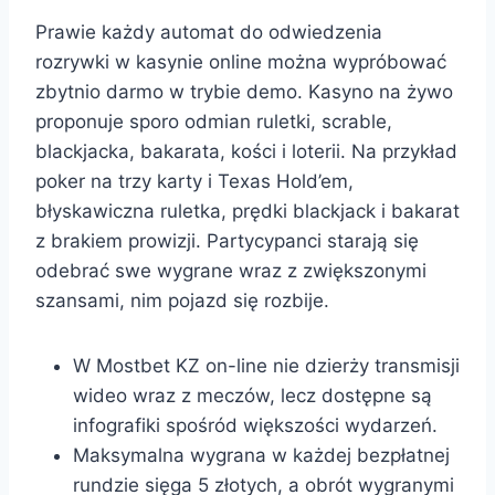
Prawie każdy automat do odwiedzenia
rozrywki w kasynie online można wypróbować
zbytnio darmo w trybie demo. Kasyno na żywo
proponuje sporo odmian ruletki, scrable,
blackjacka, bakarata, kości i loterii. Na przykład
poker na trzy karty i Texas Hold’em,
błyskawiczna ruletka, prędki blackjack i bakarat
z brakiem prowizji. Partycypanci starają się
odebrać swe wygrane wraz z zwiększonymi
szansami, nim pojazd się rozbije.
W Mostbet KZ on-line nie dzierży transmisji
wideo wraz z meczów, lecz dostępne są
infografiki spośród większości wydarzeń.
Maksymalna wygrana w każdej bezpłatnej
rundzie sięga 5 złotych, a obrót wygranymi