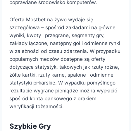
poprawiane środowisko komputerów.
Oferta Mostbet na żywo wydaje się
szczegółowa – spośród zakładami na główne
wyniki, kwoty i przegrane, segmenty gry,
zakłady łączone, następny gol i odmienne rynki
w zależności od czasu zdarzenia. W przypadku
popularnych meczów dostępne są oferty
dotyczące statystyk, takowych jak rzuty rożne,
żółte kartki, rzuty karne, spalone i odmienne
statystyki piłkarskie. W wypadku pomyślnego
rezultacie wygrane pieniądze można wypłacić
spośród konta bankowego z brakiem
weryfikacji tożsamości.
Szybkie Gry