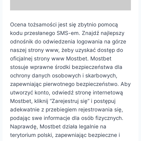
Ocena tożsamości jest się zbytnio pomocą
kodu przesłanego SMS-em. Znajdź najlepszy
odnośnik do odwiedzenia logowania na górze
naszej strony www, żeby uzyskać dostęp do
oficjalnej strony www Mostbet. Mostbet
stosuje wprawne środki bezpieczeństwa dla
ochrony danych osobowych i skarbowych,
zapewniając pierwotnego bezpieczeństwo. Aby
utworzyć konto, odwiedź stronę internetową
Mostbet, kliknij “Zarejestruj się” i postępuj
adekwatnie z przebiegiem rejestrowania się,
podając swe informacje dla osób fizycznych.
Naprawdę, Mostbet działa legalnie na
terytorium polski, zapewniając bezpieczne i