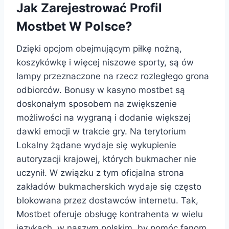
Jak Zarejestrować Profil
Mostbet W Polsce?
Dzięki opcjom obejmującym piłkę nożną,
koszykówkę i więcej niszowe sporty, są ów
lampy przeznaczone na rzecz rozległego grona
odbiorców. Bonusy w kasyno mostbet są
doskonałym sposobem na zwiększenie
możliwości na wygraną i dodanie większej
dawki emocji w trakcie gry. Na terytorium
Lokalny żądane wydaje się wykupienie
autoryzacji krajowej, których bukmacher nie
uczynił. W związku z tym oficjalna strona
zakładów bukmacherskich wydaje się często
blokowana przez dostawców internetu. Tak,
Mostbet oferuje obsługę kontrahenta w wielu
językach, w naszym polskim, by pomóc fanom