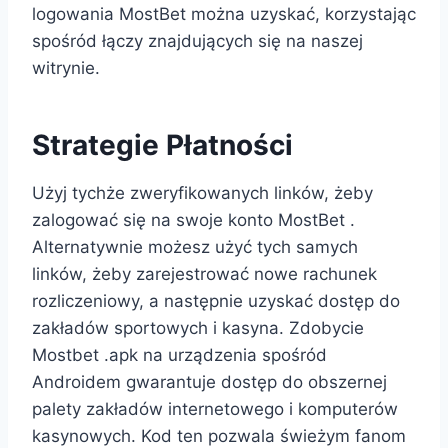
logowania MostBet można uzyskać, korzystając
spośród łączy znajdujących się na naszej
witrynie.
Strategie Płatności
Użyj tychże zweryfikowanych linków, żeby
zalogować się na swoje konto MostBet .
Alternatywnie możesz użyć tych samych
linków, żeby zarejestrować nowe rachunek
rozliczeniowy, a następnie uzyskać dostęp do
zakładów sportowych i kasyna. Zdobycie
Mostbet .apk na urządzenia spośród
Androidem gwarantuje dostęp do obszernej
palety zakładów internetowego i komputerów
kasynowych. Kod ten pozwala świeżym fanom