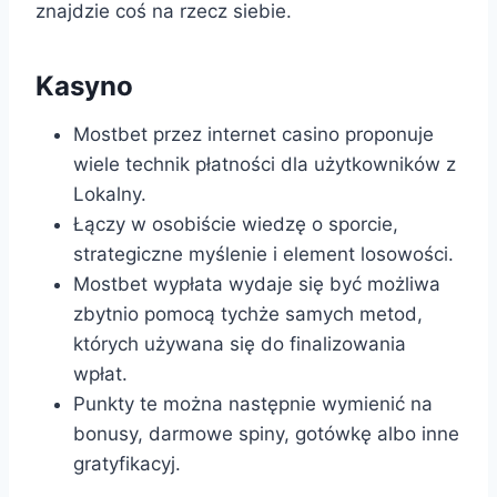
znajdzie coś na rzecz siebie.
Kasyno
Mostbet przez internet casino proponuje
wiele technik płatności dla użytkowników z
Lokalny.
Łączy w osobiście wiedzę o sporcie,
strategiczne myślenie i element losowości.
Mostbet wypłata wydaje się być możliwa
zbytnio pomocą tychże samych metod,
których używana się do finalizowania
wpłat.
Punkty te można następnie wymienić na
bonusy, darmowe spiny, gotówkę albo inne
gratyfikacyj.