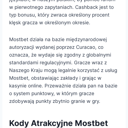
w pierwotnego zapytaniach. Cashback jest to
typ bonusu, który zwraca określony procent
klęsk gracza w określonym okresie.
Mostbet działa na bazie międzynarodowej
autoryzacji wydanej poprzez Curacao, co
oznacza, że wydaje się zgodny z globalnymi
standardami regulacyjnymi. Gracze wraz z
Naszego Kraju mogą legalnie korzystać z usług
Mostbet, obstawiając zakłady i grając w
kasynie online. Przeważnie działa pan na bazie
o system punktowy, w którym gracze
zdobywają punkty zbytnio granie w gry.
Kody Atrakcyjne Mostbet