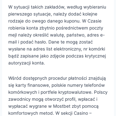
W sytuacji takich zakładów, według wybieraniu
pierwszego sytuacje, należy dodać kolejne
rodzaje do owego danego kuponu. W Czasie
robienia konta zbytnio pośrednictwem poczty
mejl należy określić walutę, państwo, adres e-
mail i podać hasło. Dane te mogą zostać
wysłane na adres list elektroniczny, nr komórki
bądź zapisane jako zdjęcie podczas krytycznej
autoryzacji konta.
Wśród dostępnych procedur płatności znajdują
się karty finansowe, polskie numery telefonów
komórkowych i portfele kryptowalutowe. Polscy
zawodnicy mogą otworzyć profil, wpłacać i
wypłacać wygrane w Mostbet zbyt pomocą
komfortowych metod. W sekcji Casino –