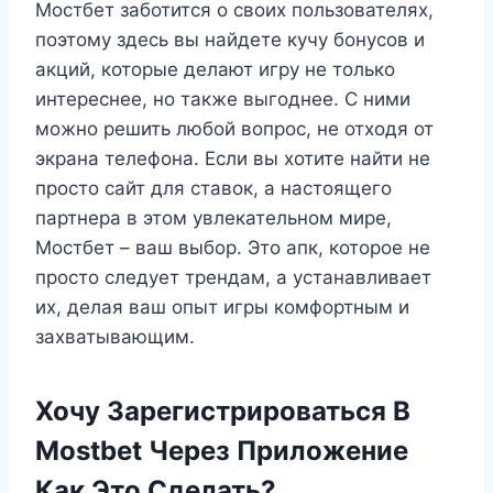
Мостбет заботится о своих пользователях,
поэтому здесь вы найдете кучу бонусов и
акций, которые делают игру не только
интереснее, но также выгоднее. С ними
можно решить любой вопрос, не отходя от
экрана телефона. Если вы хотите найти не
просто сайт для ставок, а настоящего
партнера в этом увлекательном мире,
Мостбет – ваш выбор. Это апк, которое не
просто следует трендам, а устанавливает
их, делая ваш опыт игры комфортным и
захватывающим.
Хочу Зарегистрироваться В
Mostbet Через Приложение
Как Это Сделать?