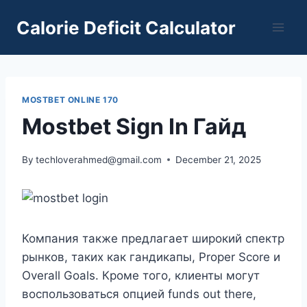
Skip
Calorie Deficit Calculator
to
content
MOSTBET ONLINE 170
Mostbet Sign In Гайд
By
techloverahmed@gmail.com
December 21, 2025
Компания также предлагает широкий спектр
рынков, таких как гандикапы, Proper Score и
Overall Goals. Кроме того, клиенты могут
воспользоваться опцией funds out there,