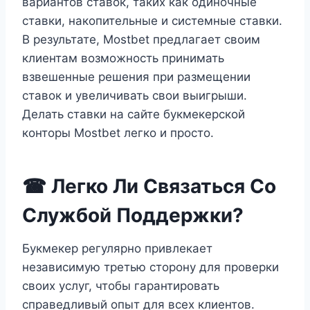
вариантов ставок, таких как одиночные
ставки, накопительные и системные ставки.
В результате, Mostbet предлагает своим
клиентам возможность принимать
взвешенные решения при размещении
ставок и увеличивать свои выигрыши.
Делать ставки на сайте букмекерской
конторы Mostbet легко и просто.
☎ Легко Ли Связаться Со
Службой Поддержки?
Букмекер регулярно привлекает
независимую третью сторону для проверки
своих услуг, чтобы гарантировать
справедливый опыт для всех клиентов.