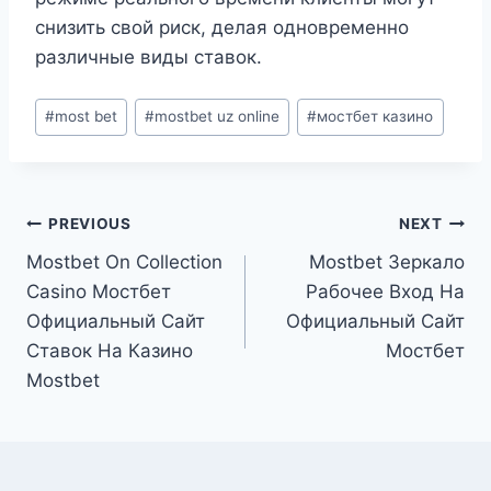
снизить свой риск, делая одновременно
различные виды ставок.
Post
#
most bet
#
mostbet uz online
#
мостбет казино
Tags:
Post
PREVIOUS
NEXT
Mostbet On Collection
Mostbet Зеркало
navigation
Casino Мостбет
Рабочее Вход На
Официальный Сайт
Официальный Сайт
Ставок На Казино
Мостбет
Mostbet