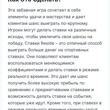
Эта забавная игра сочетает в себе
элементы удачи и мастерства и дает
клиентам шанс выиграть по-крупному.
Игроки могут делать ставки на различные
исходы, чтобы увеличить свои шансы на
победу. Ставки Reside – это отличный способ
выиграть больше денег на спортивных
ставках. Они позволяют клиентам
воспользоваться меняющимися
коэффициентами и делать ставки в режиме
реального времени. Это дает им шанс
получить более высокую прибыль по
сравнению с предматчевыми ставками и
возможность делать ставки на события,
которые уже идут. Кроме того, при ставках в
режиме реального времени клиенты могут