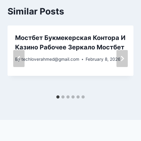
Similar Posts
Мостбет Букмекерская Контора И
Казино Рабочее Зеркало Мостбет
By
techloverahmed@gmail.com
February 8, 2026