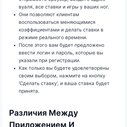
вуаля, все ставки и игры у ваших ног.
Они позволяют клиентам
воспользоваться меняющимися
коэффициентами и делать ставки в
режиме реального времени.
После этого вам будет предложено
ввести логин и пароль, которые вы
указали при регистрации.
Как только вы будете удовлетворены
своим выбором, нажмите на кнопку
‘Сделать ставку’, и ваша ставка будет
принята.
Различия Между
Приложением И