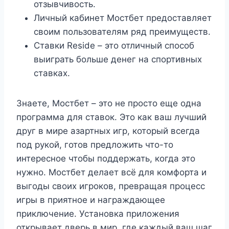
отзывчивость.
Личный кабинет Мостбет предоставляет
своим пользователям ряд преимуществ.
Ставки Reside – это отличный способ
выиграть больше денег на спортивных
ставках.
Знаете, Мостбет – это не просто еще одна
программа для ставок. Это как ваш лучший
друг в мире азартных игр, который всегда
под рукой, готов предложить что-то
интересное чтобы поддержать, когда это
нужно. Мостбет делает всё для комфорта и
выгоды своих игроков, превращая процесс
игры в приятное и награждающее
приключение. Установка приложения
открывает дверь в мир, где каждый ваш шаг