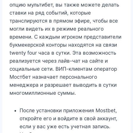
опцию мультибет, вы также можете делать
ставки на ряд событий, которые
транслируются в прямом эфире, чтобы все
могли видеть их в режиме реального
времени. С каждым игроком представители
букмекерской конторы находятся на связи
twenty four часа в сутки. Эта возможность
реализуется через лайв-чат на сайте и
социальные сети. ВИП-клиентам оператор
Мостбет назначает персонального
менеджера и разрешает выводить в сутки
многомиллионные суммы.
После установки приложения Mostbet,
откройте его и войдите в свой аккаунт,
если у вас уже есть учетная запись.