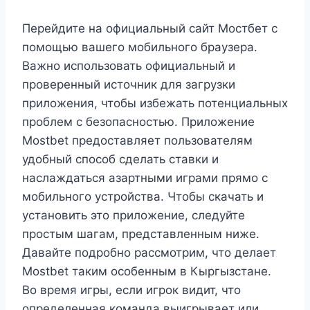
Перейдите на официальный сайт Мостбет с
помощью вашего мобильного браузера.
Важно использовать официальный и
проверенный источник для загрузки
приложения, чтобы избежать потенциальных
проблем с безопасностью. Приложение
Mostbet предоставляет пользователям
удобный способ сделать ставки и
наслаждаться азартными играми прямо с
мобильного устройства. Чтобы скачать и
установить это приложение, следуйте
простым шагам, представленным ниже.
Давайте подробно рассмотрим, что делает
Mostbet таким особенным в Кыргызстане.
Во время игры, если игрок видит, что
определенная команда выигрывает или