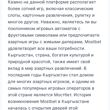
Казино на данной платформе располагает
более сотней игр, включая классические
слоты, карточные развлечения, рулетку и
многое другое. Неважно, являетесь ли вы
поклонником игровых автоматов с
фруктовыми символами или предпочитаете
азартные игры с живыми дилерами, Mostbet
удовлетворит все ваши потребности.
Кыргызстан, страна, богатая культурой и
природной красотой, также имеет свой
вклад в мир азартных развлечений. В
последние годы Кыргызстан стал домом
для многих азартных игроков, и одним из
самых популярных игровых операторов в
этой стране является Мостбет. История
возникновения Mostbet в Кыргызстане
началась с открытия дверей этой