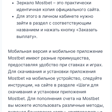
Зеркало Mostbet – это практически
идентичная копия официального сайта.
Для этого в личном кабинете нужно
зайти в раздел с соответствующим
названием и нажать кнопку «Заказать
выплату».
Мобильная версия и мобильное приложение
Mostbet имеют разные преимущества,
предоставляя удобство при ставках и играх.
Для скачивания и установки приложения
Mostbet на мобильное устройство, следуйте
инструкции, на сайте в разделе «Шаги для
скачивания и установки приложения
Mostbet. Для пополнения счета на Mostbet
вы можете использовать различные методы,
включая банковские карты, криптовалюты и