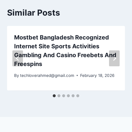
Similar Posts
Mostbet Bangladesh Recognized
Internet Site Sports Activities
Gambling And Casino Freebets And
Freespins
By
techloverahmed@gmail.com
February 18, 2026