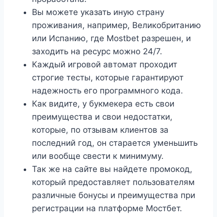
Вы можете указать иную страну
проживания, например, Великобританию
или Испанию, где Mostbet разрешен, и
заходить на ресурс можно 24/7.
Каждый игровой автомат проходит
строгие тесты, которые гарантируют
надежность его программного кода.
Как видите, у букмекера есть свои
преимущества и свои недостатки,
которые, по отзывам клиентов за
последний год, он старается уменьшить
или вообще свести к минимуму.
Так же на сайте вы найдете промокод,
который предоставляет пользователям
различные бонусы и преимущества при
регистрации на платформе Мостбет.