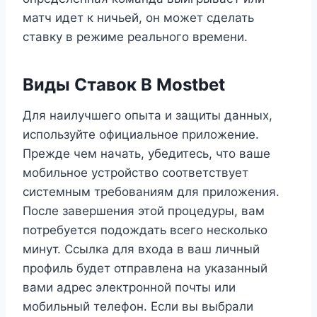
матч идет к ничьей, он может сделать
ставку в режиме реального времени.
Виды Ставок В Mostbet
Для наилучшего опыта и защиты данных,
используйте официальное приложение.
Прежде чем начать, убедитесь, что ваше
мобильное устройство соответствует
системным требованиям для приложения.
После завершения этой процедуры, вам
потребуется подождать всего несколько
минут. Ссылка для входа в ваш личный
профиль будет отправлена на указанный
вами адрес электронной почты или
мобильный телефон. Если вы выбрали