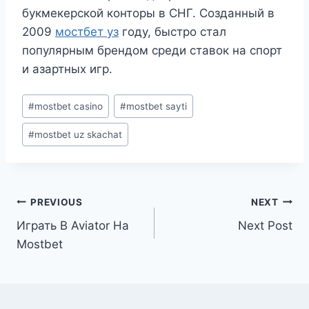
букмекерской конторы в СНГ. Созданный в
2009
мостбет уз
году, быстро стал
популярным брендом среди ставок на спорт
и азартных игр.
Post
#
mostbet casino
#
mostbet sayti
Tags:
#
mostbet uz skachat
Post
PREVIOUS
NEXT
Играть В Aviator На
Next Post
navigation
Mostbet