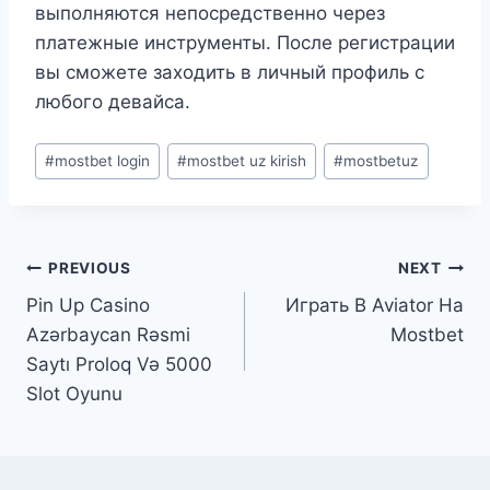
выполняются непосредственно через
платежные инструменты. После регистрации
вы сможете заходить в личный профиль с
любого девайса.
Post
#
mostbet login
#
mostbet uz kirish
#
mostbetuz
Tags:
Post
PREVIOUS
NEXT
Pin Up Casino
Играть В Aviator На
navigation
Azərbaycan Rəsmi
Mostbet
Saytı Proloq Və 5000
Slot Oyunu