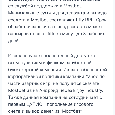
со службой поддержки в Mostbet.
Минимальные суммы для депозита и вывода
средств в Mostbet составляют fifty BRL. Срок
обработки заявки на вывод средств может
варьироваться от fifteen минут до 3 рабочих
дней.
Игрок получает полноценный доступ ко
всем функциям и фишкам зарубежной
букмекерской компании. Из-за особенностей
корпоративной политики компании Yahoo по
части азартных игр, не получится скачать
Mostbet uz на Андроид через Enjoy Industry.
Также данная компания не сотрудничает с
первым ЦУПИС – пополнение игрового
счета и вывод денег из “Мостбет”