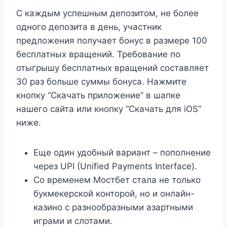
С каждым успешным депозитом, не более
одного депозита в день, участник
предложения получает бонус в размере 100
бесплатных вращений. Требование по
отыгрышу бесплатных вращений составляет
30 раз больше суммы бонуса. Нажмите
кнопку “Скачать приложение” в шапке
нашего сайта или кнопку “Скачать для iOS”
ниже.
Еще один удобный вариант – пополнение
через UPI (Unified Payments Interface).
Со временем Мостбет стала не только
букмекерской конторой, но и онлайн-
казино с разнообразными азартными
играми и слотами.