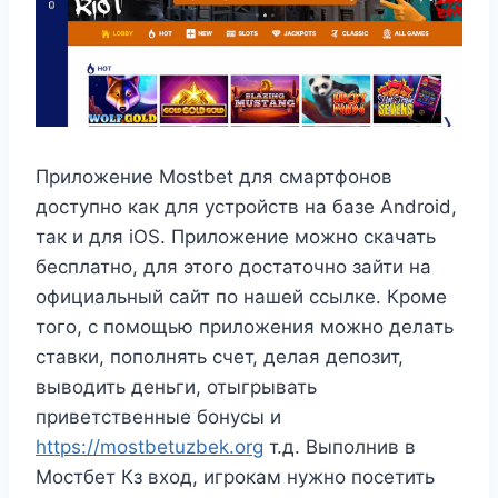
Приложение Mostbet для смартфонов
доступно как для устройств на базе Android,
так и для iOS. Приложение можно скачать
бесплатно, для этого достаточно зайти на
официальный сайт по нашей ссылке. Кроме
того, с помощью приложения можно делать
ставки, пополнять счет, делая депозит,
выводить деньги, отыгрывать
приветственные бонусы и
https://mostbetuzbek.org
т.д. Выполнив в
Мостбет Кз вход, игрокам нужно посетить