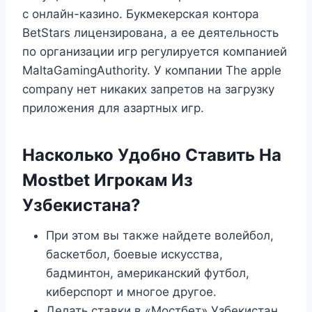
с онлайн-казино. Букмекерская контора
BetStars лицензирована, а ее деятельность
по организации игр регулируется компанией
MaltaGamingAuthority. У компании The apple
company нет никаких запретов на загрузку
приложения для азартных игр.
Насколько Удобно Ставить На
Mostbet Игрокам Из
Узбекистана?
При этом вы также найдете волейбол,
баскетбол, боевые искусства,
бадминтон, американский футбол,
киберспорт и многое другое.
Делать ставки в «Мостбет» Узбекистан