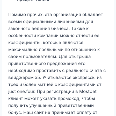
Помимо прочих, эта организация обладает
всеми официальными лицензиями для
законного ведения бизнеса. Также к
особенности компании можно отнести её
коэффициенты, которые являются
максимально лояльными по отношению к
своим пользователям. Для отыгрыша
приветственного предложения его
необходимо проставить с реального счета с
вейджером х5. Учитываются экспрессы из
трех и более матчей с коэффициентами от
just one.four. При регистрации в Mostbet
клиент может указать промокод, чтобы
получить улучшенный приветственный
бонус. Наш сайт не принимает оплату от