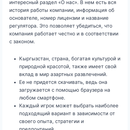
интересный раздел «О нас». В нем есть вся
история работы компании, информация об
основателе, номер лицензии и название
регулятора. Это позволяет убедиться, что
компания работает честно и в соответствии
с законом.
Кыргызстан, страна, богатая культурой и
природной красотой, также имеет свой
вклад в мир азартных развлечений.
Ее не придется скачивать, ведь она
загружается с помощью браузера на
любом смартфоне.
Каждый игрок может выбрать наиболее
подходящий вариант в зависимости от
своего опыта, стратегии и
предпочтений.