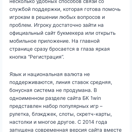
несколько удобных способов связи со
службой поддержки, которая готова помочь
игрокам в решении любых вопросов и
проблем. Игроку достаточно зайти на
официальный сайт букмекера или открыть
мобильное приложение. На главной
странице сразу бросается в глаза яркая
кнопка “Регистрация”.
Язык и национальная валюта не
поддерживаются, линия ставок средняя,
бонусная система не продумана. В
одноименном разделе сайта БК 1win
представлен набор популярных игр –
рулетка, блэкджек, слоты, скретч-карты,
настолки и многое другое. С 2014 года
запущена современная версия сайта вместе