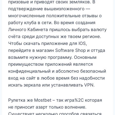
призовые и приводят своих земляков. В
подтверждение вышеизложенного —
многочисленные положительные отзывы о
работу клуба в сети. Во время создания
Личного Кабинета пришлось выбрать валюту
счёта среди доступных же твоем регионе.
Чтобы скачать приложение для IOS,
перейдите в магазин Software Shop и оттуда
возьмите нужную программу. Основным
преимуществом приложений является
конфиденциальный и абсолютно безопасный
вход на сайт в любое время без надобности
искать зеркала или устанавливать VPN.
Рулетка же Mostbet – так игра%2C которая
не приносит азарт только волнение.
Существует несколько способов связаться