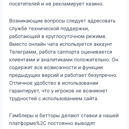
посетителей и не рекламирует казино.
Возникающие вопросы следует адресовать
службе технической поддержки,
работающей в круглосуточном режиме.
Вместо онлайн чата используется аккаунт
Телеграмм, работа саппорта оценивается
клиентами и аналитиками положительно. Он
содержит все возможности и функции
предыдущих версий и работает безупречно.
Отличное удобство в использовании
гарантирует, что у игроков не возникнет
трудностей с использованием сайта.
Гэмблеры и бетторы делают ставки а нашей
платформе%2C постоянно выводят