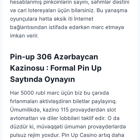
hesablanmış pinkoinlərin sayını, səhmlər dəstini
və cari lotereyaları üçün bilərsiniz. Bu yanaşma
oyunçulara hətta əksik iti İnternet
bağlantısından istifadə edərkən mərc etməyə
imkan verir.
Pin-up 306 Azərbaycan
Kazinosu : Formal Pin Up
Saytında Oynayın
Hər 5000 rubl mərc üçün biz bu çarxda
fırlanmaları aktivləşdirən biletlər paylayırıq.
Ümumilikdə, kazino 115 provayderdən slot
avtomatları və diler lobbiləri təklif edir. O da
düzdür ki, müvəqqəti ümumən provayderlərdə
pulsuz rejim yoxdur. Pin Up Casino artıq daha