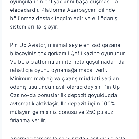
oyunçularının ehtiyaclarını başa düşməsi ilə
əlaqədardır. Platforma Azərbaycan dilində
bölünməz dəstək təqdim edir və elli ödəniş
sistemləri ilə işləyir.
Pin Up Aviator, minimal səylə ən zad qazana
biləcəyiniz çox görkəmli Qəfil kazino oyunudur.
Və belə platformalar internetə qoşulmadan da
rahatlıqla oyunu oynamağa macal verir.
Minimum məbləğ və çıxarış müddəti seçilən
ödəniş üsulundan asılı olaraq dəyişir. Pin Up
Casino-da bonuslar ilk depozit qoyulduqda
avtomatik aktivləşir. İlk depozit üçün 100%
mülayim gəlmisiniz bonusu və 250 pulsuz
fırlanma verilir.
Aparmaq tamamilə şansınızdan asılıdır və əsla