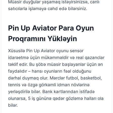
Müasir duyğular yaşamaq istəyirsinizsə, canlı
satıcılarla işləməyə cəhd edə bilərsiniz.
Pin Up Aviator Para Oyun
Proqramını Yükləyin
Xüsusilə Pin Up Aviator oyunu sensor
idarəetmə üçün mükəmməldir və real qazanclar
təklif edir. Bu şöbə müasir başlayanlar üçün ən
faydalıdır – hansı oyunların fəal olduğunu
dərhal duymaq olur. Mərclər futbol, basketbol,
tennis və özgə görkəmli idman növlərinə
yerləşdirilə bilər. Bank kartlarından istifadə
olunarsa, 5 iş gününə qədər gözləmə halları ola
bilər.