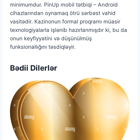
minimumdur. PinUp mobil tətbiqi – Android
cihazlarından oynamaq ötrü sərbəst vahid
vasitədir. Kazinonun formal proqramı müasir
texnologiyalarla işlənib hazırlanmışdır ki, bu da
onun keyfiyyətini və düşünülmüş
funksionallığını təsdiqləyir.
Bədii Dilerlər