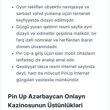
Oyun təklifləri obyektiv naviqasiya və
sərbəst vahid yoxlama üçün təntənəli
keyfiyyətdə dizayn edilmişdir.
Güzgü yuxarı qaldırın rəsmi saytla eyni
dizayn və xidmətlər çeşidinə malikdir, bir
fərq izafi nömrələr və hərflərdən ibarət
domen ünvanındadır.
Pin Up-a giriş üçün olan mobil cihazların
istifadəçi də analoji əməl edir.
Qeydiyyat təkcə rəsmi internet saytında
deyil, həm də mövcud PinUp İnternet
güzgüləri vasitəsilə mümkündür.
Pin Up Azərbaycan Onlayn
Kazinosunun Üstünlükləri