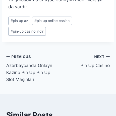
da vardır.
Post
#
pin up az
#
pin up online casino
Tags:
#
pin-up casino indir
Post
PREVIOUS
NEXT
Azərbaycanda Onlayn
Pin Up Casino
navigation
Kazino Pin Up Pin Up
Slot Maşınları
Similar Posts