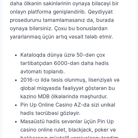
daha ölkənin sakinlərinin oynaya biləcəyi bir
onlayn platforma genişləndirib. Qeydiyyat
prosedurunu tamamlamasanız da, burada
oynaya bilərsiniz. Çoxu bu bonuslardan
yararlanmaq üçün artıq vəsait tələb etmir.
Kataloqda dünya üzrə 50-dən çox
tərtibatçıdan 6000-dən daha hədis
avtomatı toplanıb.
2016-cı ildə təsis olunmuş, lisenziyalı və
qlobal miqyasda fəaliyyət göstərən bu
kazino MDB ölkələrində məşhurdur.
Pin Up Online Casino AZ-da sizi unikal
hədis təcrübəsi gözləyir.
Masaüstü hədis sevənlər üçün Pin Up
casino online rulet, blackjack, poker və