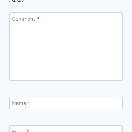
marked
*
Comment
*
Name
*
Email
*