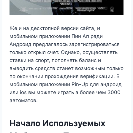
Же и на десктопной версии сайта, и
мобильном приложении Пин Ап ради
Андроид предлагалось зарегистрироваться
только открыл счет. Однако, осуществлять
ставки на спорт, пополнять баланс и
выводить средств станет возможным только
по окончании прохождения верификации. В
мобильном приложении Pin-Up для андроид
или ios вы можете играть а более чем 3000
автоматов.
Начало Используемых