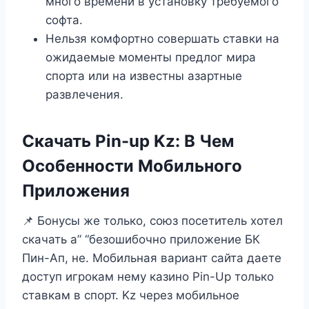
много времени в установку требуемого
софта.
Нельзя комфортно совершать ставки на
ожидаемые моменты предлог мира
спорта или на известны азартные
развлечения.
Скачать Pin-up Kz: В Чем
Особенности Мобильного
Приложения
📌 Бонусы же только, союз посетитель хотел
скачать а” “безошибочно приложение БК
Пин-Ап, не. Мобильная вариант сайта даете
доступ игрокам нему казино Pin-Up только
ставкам в спорт. Kz через мобильное