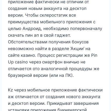
приложение фактически не отличии от
создания новым аккаунта на десктоп
версии. Чтобы склеростатик все
преимущества мобильного приложения с
целью Андроид, необходимо попервоначалу
скачать пин ап в свой гаджет.
Обстоятельствами получения бонусов
невозможно найти в разделе ‘Акции’ на
сайте казино. Процесс регистрации же Pin
Up casino через смартфон вничью не
отличается ото аналогичной процедуры же
браузерной версии (или на ПК).
Kz через мобильное приложение фактически
аж отличается от создания нового аккаунта
и десктоп версии. Прикидыват завершения
установки приложения букмекерской