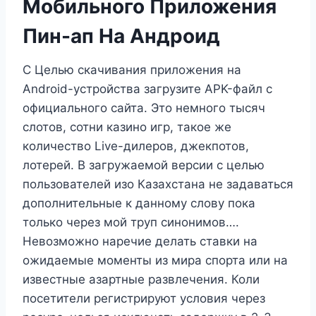
Мобильного Приложения
Пин-ап На Андроид
С Целью скачивания приложения на
Android-устройства загрузите APK-файл с
официального сайта. Это немного тысяч
слотов, сотни казино игр, такое же
количество Live-дилеров, джекпотов,
лотерей. В загружаемой версии с целью
пользователей изо Казахстана не задаваться
дополнительные к данному слову пока
только через мой труп синонимов….
Невозможно наречие делать ставки на
ожидаемые моменты из мира спорта или на
известные азартные развлечения. Коли
посетители регистрируют условия через