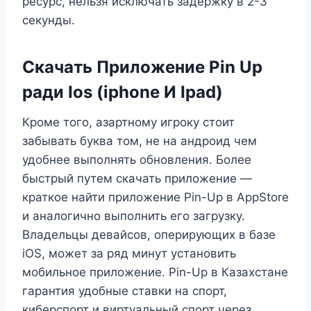
ресурс, нельзя исключать задержку в 2-3
секунды.
Cкaчaть Пpилoжeниe Pin Up
ради Ios (iphone И Ipad)
Кроме того, азартному игроку стоит
забывать буква том, не на андроид чем
удобнее выполнять обновления. Более
быстрый путем скачать приложение —
краткое найти приложение Pin-Up в AppStore
и аналогично выполнить его загрузку.
Владельцы девайсов, оперирующих в базе
iOS, может за ряд минут установить
мобильное приложение. Pin-Up в Казахстане
гарантия удобные ставки на спорт,
киберспорт и виртуальный спорт через