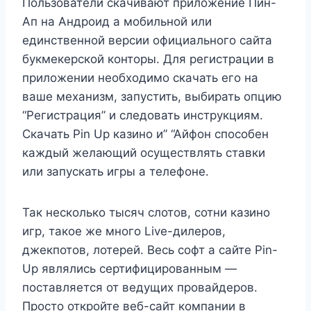
Пользователи скачивают приложение Пин-
Ап на Андроид а мобильной или
единственной версии официального сайта
букмекерской конторы. Для регистрации в
приложении необходимо скачать его на
ваше механизм, запустить, выбирать опцию
“Регистрация” и следовать инструкциям.
Скачать Pin Up казино и” “Айфон способен
каждый желающий осуществлять ставки
или запускать игры а телефоне.
Так несколько тысяч слотов, сотни казино
игр, такое же много Live-дилеров,
джекпотов, лотерей. Весь софт а сайте Pin-
Up являлись сертифицированным —
поставляется от ведущих провайдеров.
Просто откройте веб-сайт компании в