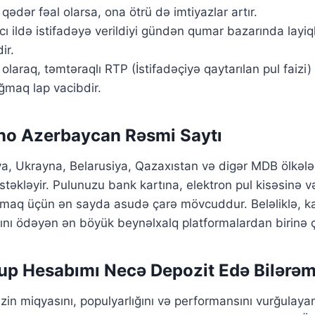
ədər fəal olarsa, ona ötrü də imtiyazlar artır.
ı ildə istifadəyə verildiyi gündən qumar bazarında layi
ir.
laraq, təmtəraqlı RTP (İstifadəçiyə qaytarılan pul faizi)
ığmaq lap vacibdir.
no Azerbaycan Rəsmi Saytı
ya, Ukrayna, Belarusiya, Qazaxıstan və digər MDB ölkə
əstəkləyir. Pulunuzu bank kartına, elektron pul kisəsinə 
rmaq üçün ən sayda asudə çarə mövcuddur. Beləliklə, kaz
ını ödəyən ən böyük beynəlxalq platformalardan birinə çe
up Hesabımı Necə Depozit Edə Bilərə
in miqyasını, populyarlığını və performansını vurğulay