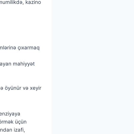
mumilikdə, kazino
emlərinə çıxarmaq
ulayan mahiyyət
lə öyünür və xeyir
senziyaya
görmək üçün
ndan izafi,