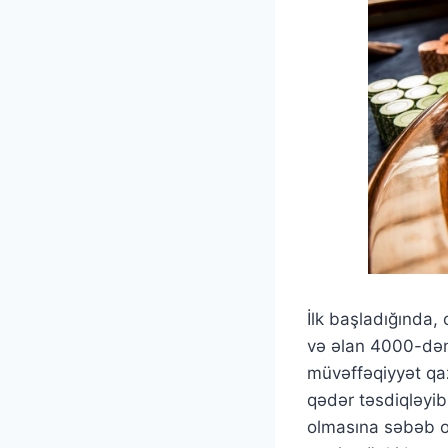
İlk başladığında, 
və əlan 4000-dən 
müvəffəqiyyət qaz
qədər təsdiqləyib
olmasına səbəb ol