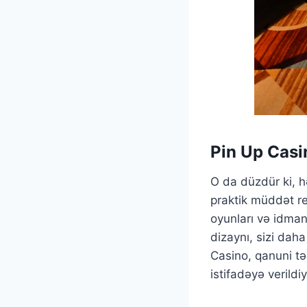
Pin Up Casi
O da düzdür ki, h
praktik müddət r
oyunları və idman
dizaynı, sizi dah
Casino, qanuni təl
istifadəyə verild