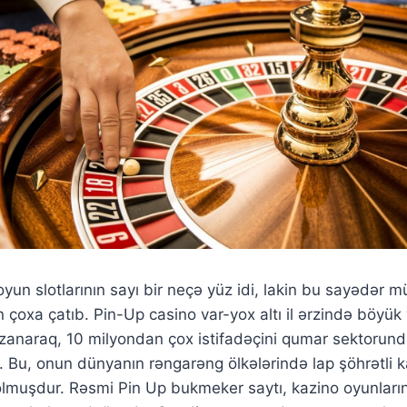
oyun slotlarının sayı bir neçə yüz idi, lakin bu sayədər m
çoxa çatıb. Pin-Up casino var-yox altı il ərzində böyük
anaraq, 10 milyondan çox istifadəçini qumar sektorunda 
. Bu, onun dünyanın rəngarəng ölkələrində lap şöhrətli k
muşdur. Rəsmi Pin Up bukmeker saytı, kazino oyunlarına 