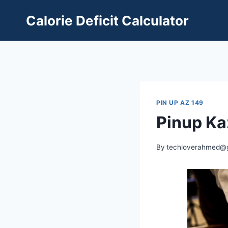
Skip
Calorie Deficit Calculator
to
content
PIN UP AZ 149
Pinup Ka
By
techloverahmed@