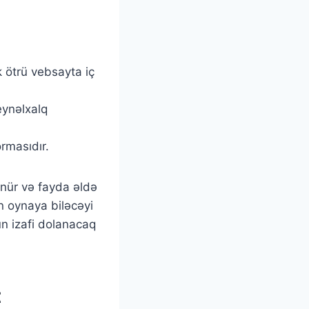
 ötrü vebsayta iç
eynəlxalq
rmasıdır.
ünür və fayda əldə
in oynaya biləcəyi
n izafi dolanacaq
t