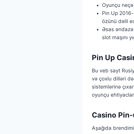
Oyunçu neçə q
Pin Up 2016-c
özünü dəlil ed
Əsas əndazə o
slot maşını y
Pin Up Casi
Bu veb sayt Rusi
və çoxlu dilləri d
sistemlərinə çıxa
oyunçu ehtiyaclar
Casino Pin-
Aşağıda brendimiz