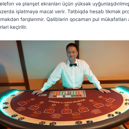
elefon və planşet ekranları üçün yüksək uyğunlaşdırılmış
auzerdə işlətməyə macal verir. Tətbiqdə hesab tikmək pr
məkdən fərqlənmir. Qaliblərin qocaman pul mükafatları 
əri keçirilir.