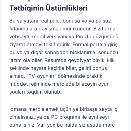
Tətbiqinin Üstünlükləri
Bu valyutanı real pula, bonusa və ya pulsuz
fırlanmalara dəyişmək mümkündür. Biz formal
vebsaytı, mobil versiyanı və Pin Up güzgüsünü
ziyarət etməyi təklif edirik. Formal portala giriş
bu və ya digər səbəbdən bloklanırsa, sonuncu
lazım ola bilər. Resursda qeydiyyat bir-iki klik
şəklində həyata keçirilə bilər, gəlirli bonus
almaq. “TV-oyunlar” bölməsində praktik
müddət rejimində mərc edə biləcəyin oyun
şouları təqdim olunub.
İdmana mərc eləmək üçün ya birbaşa sayta iç
olmalısınız, ya da PC proqramı ilə eyni şeyi
etməlisiniz. Var-yox bu halda siz asudə mərc