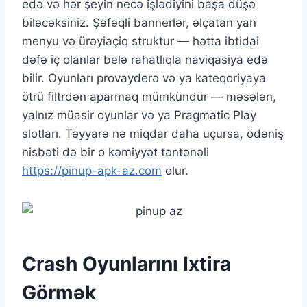
edə və hər şeyin necə işlədiyini başa düşə
biləcəksiniz. Şəfəqli bannerlər, əlçatan yan
menyu və ürəyiaçiq struktur — hətta ibtidai
dəfə iç olanlar belə rahatlıqla naviqasiya edə
bilir. Oyunları provayderə və ya kateqoriyaya
ötrü filtrdən aparmaq mümkündür — məsələn,
yalnız müasir oyunlar və ya Pragmatic Play
slotları. Təyyarə nə miqdar daha uçursa, ödəniş
nisbəti də bir o kəmiyyət təntənəli
https://pinup-apk-az.com
olur.
Crash Oyunlarını Ixtira
Görmək