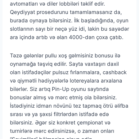
avtomatları və diler lobbiləri təklif edir.
Qeydiyyat prosedurunu tamamlamasanız da,
burada oynaya bilərsiniz. İlk başladığında, oyun
slotlarının sayı bir neçə yüz idi, lakin bu sayədər
ara içində artıb və əlan 4000-dən çoxa çatıb.
Təzə gələnlər pullu xoş gəlmisiniz bonusu ilə
oynamağa təşviq edilir. Sayta vaxtaşırı daxil
olan istifadəçilər pulsuz fırlanmalara, cashback
və qiymətli hədiyyələrlə lotereyalara arxalana
bilərlər. Siz artıq Pin-Up oyunu saytında
bonuslar almış və mərc etmiş ola bilərsiniz.
İstədiyiniz idman növünü tez tapmaq ötrü əlifba
sırası və ya şəxsi filtrlərdən istifadə edə
bilərsiniz. Əgər siz konkret çempionat və
turnirlərə mərc edirsinizsə, o zaman onları