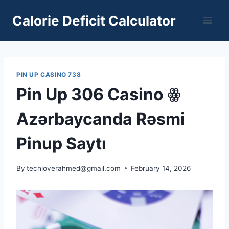
Skip
Calorie Deficit Calculator
to
content
PIN UP CASINO 738
Pin Up 306 Casino ꙮ
Azərbaycanda Rəsmi
Pinup Saytı
By
techloverahmed@gmail.com
February 14, 2026