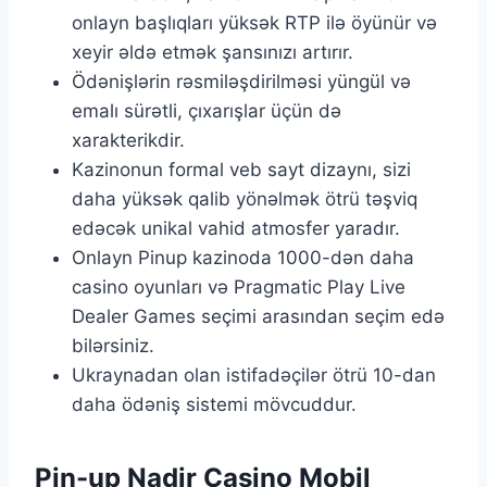
onlayn başlıqları yüksək RTP ilə öyünür və
xeyir əldə etmək şansınızı artırır.
Ödənişlərin rəsmiləşdirilməsi yüngül və
emalı sürətli, çıxarışlar üçün də
xarakterikdir.
Kazinonun formal veb sayt dizaynı, sizi
daha yüksək qalib yönəlmək ötrü təşviq
edəcək unikal vahid atmosfer yaradır.
Onlayn Pinup kazinoda 1000-dən daha
casino oyunları və Pragmatic Play Live
Dealer Games seçimi arasından seçim edə
bilərsiniz.
Ukraynadan olan istifadəçilər ötrü 10-dan
daha ödəniş sistemi mövcuddur.
Pin-up Nadir Casino Mobil