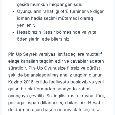
çeşidi mümkün miqdar genişdir.
Oyunçuların rahatlığı ötrü turnirlər və digər
idman hadis seçimi mütəmadi olaraq
yenilənir.
Hesabınızın Kassir bölməsində valyuta
ödənişlərini edə bilərsiniz.
Pin Up Seyrək versiyası istifadəçilərə müxtəlif
əlaqə kanalları təqdim edir və cavablar adətən
sürətlidir. Pin-Up Oyunusizə filtrsiz və dürüst
şəkildə balanslaşdırılmış analiz təqdim olunur.
Kazino 2016-cı ildə fəaliyyətə başlayıb və yeni
gələn bir platformadan sənayedə zəhmli
oyunçuya çevrilib. Siz ingilis, rus, ukrayna, türk,
portuqal, ispan dillərini seçə bilərsiniz. Hesabı
doldurmaq üçün başqa ödəniş aləti seçilibsə,