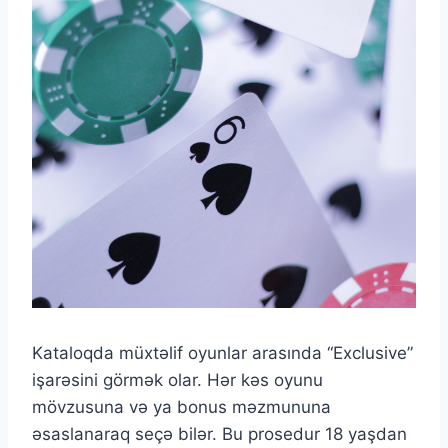
Kataloqda müxtəlif oyunlar arasında “Exclusive”
işarəsini görmək olar. Hər kəs oyunu
mövzusuna və ya bonus məzmununa
əsaslanaraq seçə bilər. Bu prosedur 18 yaşdan