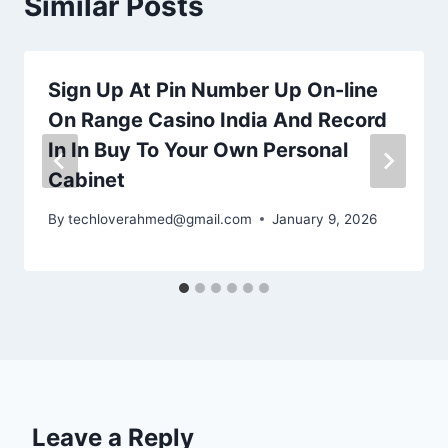
Similar Posts
Sign Up At Pin Number Up On-line
On Range Casino India And Record
In️ In Buy To Your Own Personal
Cabinet
By
techloverahmed@gmail.com
January 9, 2026
Leave a Reply