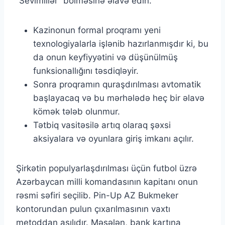
“Sevimlilər” bölməsinə əlavə edin.
Kazinonun formal proqramı yeni
texnologiyalarla işlənib hazırlanmışdır ki, bu
da onun keyfiyyətini və düşünülmüş
funksionallığını təsdiqləyir.
Sonra proqramın quraşdırılması avtomatik
başlayacaq və bu mərhələdə heç bir əlavə
kömək tələb olunmur.
Tətbiq vasitəsilə artıq olaraq şəxsi
aksiyalara və oyunlara giriş imkanı açılır.
Şirkətin populyarlaşdırılması üçün futbol üzrə
Azərbaycan milli komandasının kapitanı onun
rəsmi səfiri seçilib. Pin-Up AZ Bukmeker
kontorundan pulun çıxarılmasının vaxtı
metoddan asılıdır. Məsələn, bank kartına