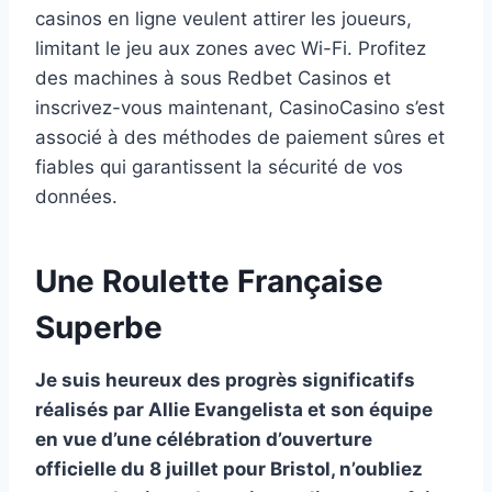
casinos en ligne veulent attirer les joueurs,
limitant le jeu aux zones avec Wi-Fi. Profitez
des machines à sous Redbet Casinos et
inscrivez-vous maintenant, CasinoCasino s’est
associé à des méthodes de paiement sûres et
fiables qui garantissent la sécurité de vos
données.
Une Roulette Française
Superbe
Je suis heureux des progrès significatifs
réalisés par Allie Evangelista et son équipe
en vue d’une célébration d’ouverture
officielle du 8 juillet pour Bristol, n’oubliez