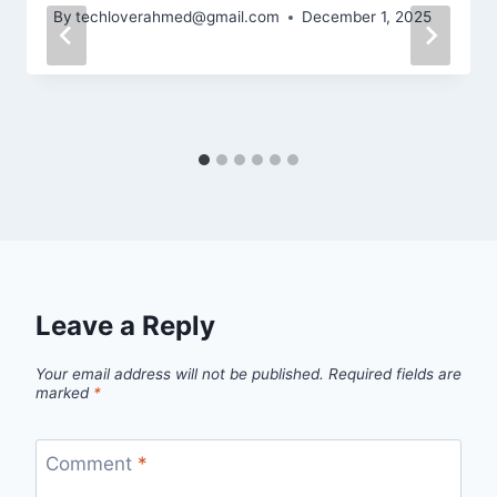
By
techloverahmed@gmail.com
December 1, 2025
Leave a Reply
Your email address will not be published.
Required fields are
marked
*
Comment
*