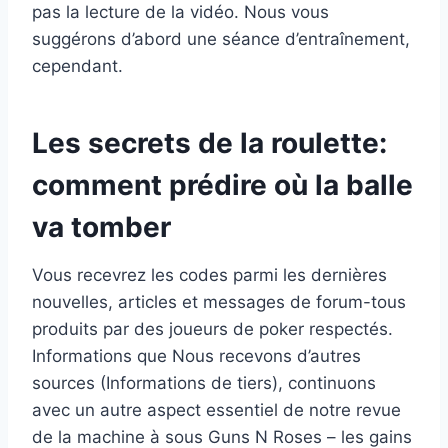
pas la lecture de la vidéo. Nous vous
suggérons d’abord une séance d’entraînement,
cependant.
Les secrets de la roulette:
comment prédire où la balle
va tomber
Vous recevrez les codes parmi les dernières
nouvelles, articles et messages de forum-tous
produits par des joueurs de poker respectés.
Informations que Nous recevons d’autres
sources (Informations de tiers), continuons
avec un autre aspect essentiel de notre revue
de la machine à sous Guns N Roses – les gains