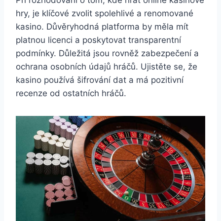
hry, je klíčové zvolit spolehlivé a renomované
kasino. Důvěryhodná platforma by měla mít
platnou licenci a poskytovat transparentní
podmínky. Důležitá jsou rovněž zabezpečení a
ochrana osobních údajů hráčů. Ujistěte se, že
kasino používá šifrování dat a má pozitivní
recenze od ostatních hráčů.