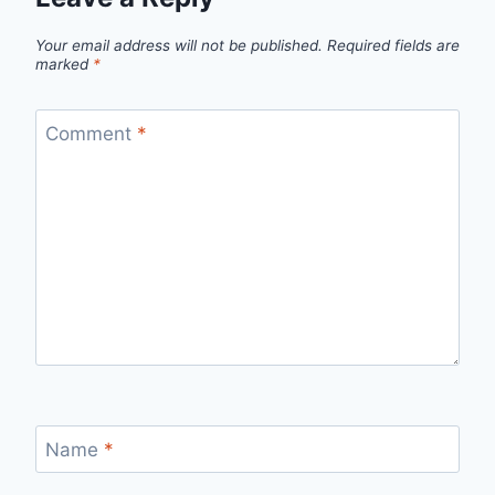
Your email address will not be published.
Required fields are
marked
*
Comment
*
Name
*