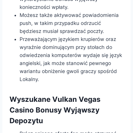
konieczności wpłaty.
Możesz także aktywować powiadomienia
push, w takim przypadku odrzucić
będziesz musiał sprawdzać poczty.
Przeważającym językiem krupierów oraz
wyraźnie dominującym przy stołach do
odwiedzenia komputerów wydaje się język
angielski, jak może stanowić pewnego
wariantu obniżenie gwoli graczy spośród
Lokalny.
Wyszukane Vulkan Vegas
Casino Bonusy Wyjąwszy
Depozytu