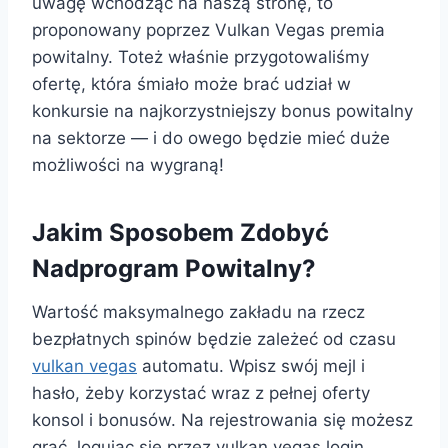
uwagę wchodząc na naszą stronę, to
proponowany poprzez Vulkan Vegas premia
powitalny. Toteż właśnie przygotowaliśmy
ofertę, która śmiało może brać udział w
konkursie na najkorzystniejszy bonus powitalny
na sektorze — i do owego będzie mieć duże
możliwości na wygraną!
Jakim Sposobem Zdobyć
Nadprogram Powitalny?
Wartość maksymalnego zakładu na rzecz
bezpłatnych spinów będzie zależeć od czasu
vulkan vegas
automatu. Wpisz swój mejl i
hasło, żeby korzystać wraz z pełnej oferty
konsol i bonusów. Na rejestrowania się możesz
grać, logując się przez vulkan vegas login.