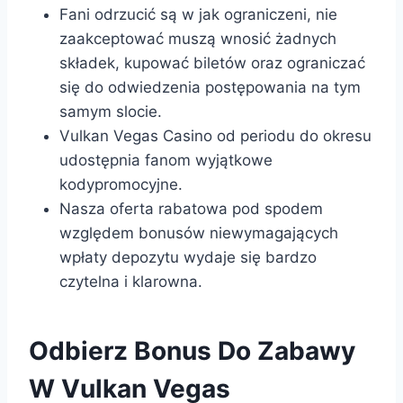
Fani odrzucić są w jak ograniczeni, nie
zaakceptować muszą wnosić żadnych
składek, kupować biletów oraz ograniczać
się do odwiedzenia postępowania na tym
samym slocie.
Vulkan Vegas Casino od periodu do okresu
udostępnia fanom wyjątkowe
kodypromocyjne.
Nasza oferta rabatowa pod spodem
względem bonusów niewymagających
wpłaty depozytu wydaje się bardzo
czytelna i klarowna.
Odbierz Bonus Do Zabawy
W Vulkan Vegas