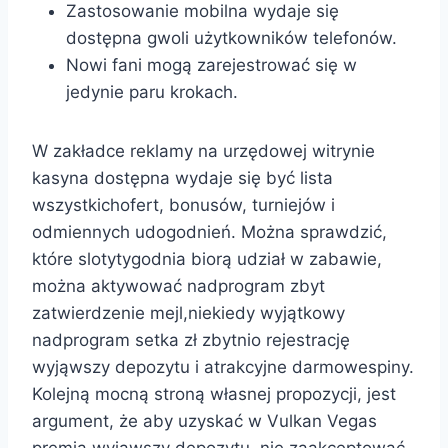
Zastosowanie mobilna wydaje się
dostępna gwoli użytkowników telefonów.
Nowi fani mogą zarejestrować się w
jedynie paru krokach.
W zakładce reklamy na urzędowej witrynie
kasyna dostępna wydaje się być lista
wszystkichofert, bonusów, turniejów i
odmiennych udogodnień. Można sprawdzić,
które slotytygodnia biorą udział w zabawie,
można aktywować nadprogram zbyt
zatwierdzenie mejl,niekiedy wyjątkowy
nadprogram setka zł zbytnio rejestrację
wyjąwszy depozytu i atrakcyjne darmowespiny.
Kolejną mocną stroną własnej propozycji, jest
argument, że aby uzyskać w Vulkan Vegas
premia wyjąwszy depozytu, nie zaakceptować