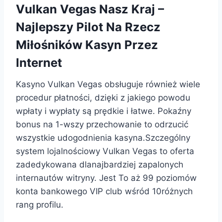
Vulkan Vegas Nasz Kraj –
Najlepszy Pilot Na Rzecz
Miłośników Kasyn Przez
Internet
Kasyno Vulkan Vegas obsługuje również wiele
procedur płatności, dzięki z jakiego powodu
wpłaty i wypłaty są prędkie i łatwe. Pokaźny
bonus na 1-wszy przechowanie to odrzucić
wszystkie udogodnienia kasyna.Szczególny
system lojalnościowy Vulkan Vegas to oferta
zadedykowana dlanajbardziej zapalonych
internautów witryny. Jest To aż 99 poziomów
konta bankowego VIP club wśród 10różnych
rang profilu.