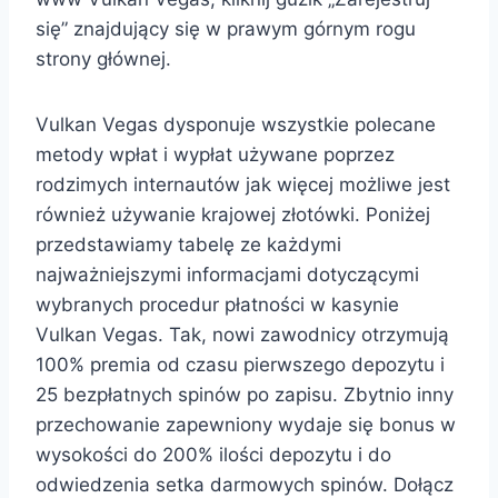
się” znajdujący się w prawym górnym rogu
strony głównej.
Vulkan Vegas dysponuje wszystkie polecane
metody wpłat i wypłat używane poprzez
rodzimych internautów jak więcej możliwe jest
również używanie krajowej złotówki. Poniżej
przedstawiamy tabelę ze każdymi
najważniejszymi informacjami dotyczącymi
wybranych procedur płatności w kasynie
Vulkan Vegas. Tak, nowi zawodnicy otrzymują
100% premia od czasu pierwszego depozytu i
25 bezpłatnych spinów po zapisu. Zbytnio inny
przechowanie zapewniony wydaje się bonus w
wysokości do 200% ilości depozytu i do
odwiedzenia setka darmowych spinów. Dołącz