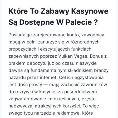
Które To Zabawy Kasynowe
Są Dostępne W Palecie ?
Posiadając zarejestrowane konto, zawodnicy
mogą w pełni zanurzyć się w różnorodnych
propozycjach i ekscytujących funkcjach
zapewnianych poprzez Vulkan Vegas. Bonus z
brakiem depozytu już od czasu niezwykle
dawna są fundamentalnym składnikiem branży
hazardu przez internet. Cel ich egzystowania
jest dość prosty — mają zachęcić zawodników
do rozrywki w kasynie, za pośrednictwem
zagwarantowanie im określonych, często
nadzwyczaj atrakcyjnych korzyści. To więc
swego typu narzędzie reklamowe, które