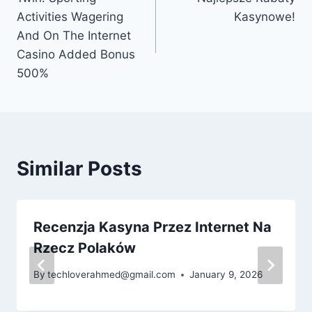
navigation
Activities Wagering
Kasynowe!
And On The Internet
Casino Added Bonus
500%
Similar Posts
Recenzja Kasyna Przez Internet Na
Rzecz Polaków
By
techloverahmed@gmail.com
January 9, 2026