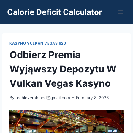
Skip
Calorie Deficit Calculator
to
content
KASYNO VULKAN VEGAS 620
Odbierz Premia
Wyjąwszy Depozytu W
Vulkan Vegas Kasyno
By
techloverahmed@gmail.com
February 8, 2026