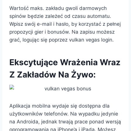
Wartość maks. zakładu gwoli darmowych
spinów będzie zależeć od czasu automatu.
Wpisz swój e-mail i hasło, by korzystać z pełnej
propozycji gier i bonusów. Na zapisu możesz
grać, logując się poprzez vulkan vegas login.
Ekscytujące Wrażenia Wraz
Z Zakładów Na Żywo:
Aplikacja mobilna wydaje się dostępna dla
użytkowników telefonów. Na wypadku jedynie
na Androida, jednak trwają prace ponad wersją
oprogramowania na iPhone’a i iPada. Możesz