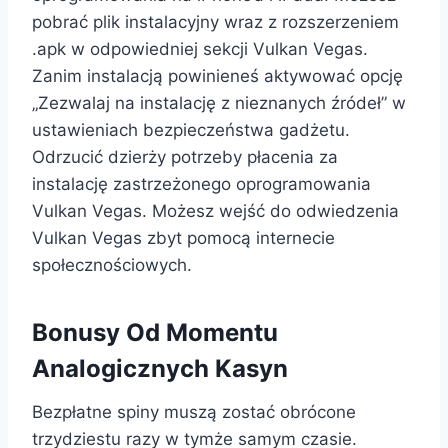
pobrać plik instalacyjny wraz z rozszerzeniem
.apk w odpowiedniej sekcji Vulkan Vegas.
Zanim instalacją powinieneś aktywować opcję
„Zezwalaj na instalację z nieznanych źródeł” w
ustawieniach bezpieczeństwa gadżetu.
Odrzucić dzierży potrzeby płacenia za
instalację zastrzeżonego oprogramowania
Vulkan Vegas. Możesz wejść do odwiedzenia
Vulkan Vegas zbyt pomocą internecie
społecznościowych.
Bonusy Od Momentu
Analogicznych Kasyn
Bezpłatne spiny muszą zostać obrócone
trzydziestu razy w tymże samym czasie.