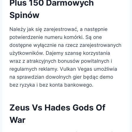
Plus 150 Darmowych
Spinów
Należy jak się zarejestrować, a następnie
potwierdzenie numeru komórki. Są one
dostępne wyłącznie na rzecz zarejestrowanych
użytkowników. Dajemy szansę korzystania
wraz z atrakcyjnych bonusów powitalnych i
regularnych reklamy. Vulkan Vegas umożliwia
na sprawdzian dowolnych gier będąc demo
bez ryzyka i bez konta bankowego.
Zeus Vs Hades Gods Of
War