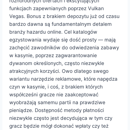
różnorodnych ofertach i ekscytujących
funkcjach zapewnianych poprzez Vulkan
Vegas. Bonus z brakiem depozytu już od czasu
bardzo dawna są fundamentalnym detalem
branży hazardu online. Cel katalogów
egzystowania wydaje się dość prosty — mają
zachęcić zawodników do odwiedzenia zabawy
w kasynie, poprzez zagwarantowanie
dywanom określonych, często niezwykle
atrakcyjnych korzyści. Owo dlatego swego
wariantu narzędzie reklamowe, które napędza
czyn w kasynie, i coś, z brakiem których
współcześni gracze nie zaakceptować
wyobrażają samemu partii na prawdziwe
pieniądze. Dostępność metody płatności
niezwykle często jest decydująca w tym czy
gracz będzie mógł dokonać wpłaty czy też