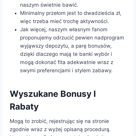
naszym świetnie bawić.
Minimalny przełom jest to dwadzieścia zł,
więc trzeba mieć trochę aktywności.
Jak więcej, naszym własnym fanom
proponujemy odrzucić pewien nadprogram
wyjąwszy depozytu, a parę bonusów,
dzięki dlaczego mają te banki wybór i
mogą dokonać fita adekwatnie wraz z
swymi preferencjami i stylem zabawy.
Wyszukane Bonusy I
Rabaty
Mogą to zrobić, rejestrując się na stronie
zgodnie wraz z wyżej opisaną procedurą.