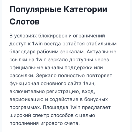
Популярные Категории
Слотов
В условиях блокировок и ограничений
доступ к 1win всегда остаётся стабильным
благодаря рабочим зеркалам. Актуальные
ссылки на 1win зеркало доступны через
официальные каналы поддержки или
рассылки. Зеркало полностью повторяет
функционал основного сайта 1вин,
включительно регистрацию, вход,
верификацию и содействие в бонусных
программах. Площадка 1win предлагает
широкий спектр способов с целью
пополнения игрового счета.