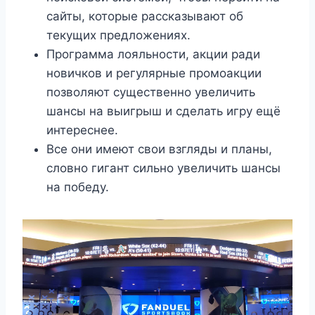
сайты, которые рассказывают об
текущих предложениях.
Программа лояльности, акции ради
новичков и регулярные промоакции
позволяют существенно увеличить
шансы на выигрыш и сделать игру ещё
интереснее.
Все они имеют͏ свои взгляды и планы,
словно гигант сильно ͏увеличить ша͏нсы
на победу.