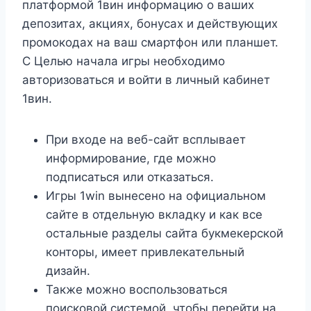
платформой 1вин информацию о ваших
депозитах, акциях, бонусах и действующих
промокодах на ваш смартфон или планшет.
С Целью начала игры необходимо
авторизоваться и войти в личный кабинет
1вин.
При входе на веб-сайт всплывает
информирование, где можно
подписаться или отказаться.
Игры 1win вынесено на официальном
сайте в отдельную вкладку и как все
остальные разделы сайта букмекерской
конторы, имеет привлекательный
дизайн.
Также можно воспользоваться
поисковой системой, чтобы перейти на