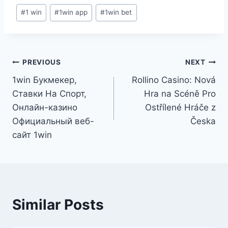
Post
#
1 win
#
1win app
#
1win bet
Tags:
Post
PREVIOUS
NEXT
1win Букмекер,
Rollino Casino: Nová
navigation
Ставки На Спорт,
Hra na Scéně Pro
Онлайн-казино
Ostřílené Hráče z
Официальный веб-
Česka
сайт 1win
Similar Posts