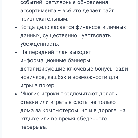
событий, регулярные обновления
ассортимента – всё это делает сайт
привлекательным.
Когда дело касается финансов и личных
данных, существенно чувствовать
убежденность.
На передний план выходят
информационные баннеры,
детализирующие ключевые бонусы ради
новичков, кэшбэк и возможности для
игры в покер.
Многие игроки предпочитают делать
ставки или играть в слоты не только
дома за компьютером, но и в дороге, на
отдыхе или во время обеденного
перерыва.