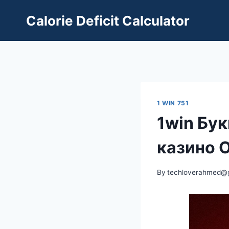
Skip
Calorie Deficit Calculator
to
content
1 WIN 751
1win Бук
казино 
By
techloverahmed@