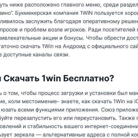
Чуть ниже расположено главного меню, среди раздел
зино”. Букмекерская компания 1WIN пользуется хор
тливилось заслужить благодаря оперативному реше
росов и проблем возле игроков. Ради посетителей 
ивлекательные акции и бонусы. Чтобы обрести дост
аточно скачать 1Win на Андроид с официального сай
е доступные каналы связи.
 Скачать 1win Бесплатно?
 о том, чтобы процесс загрузки и установки был м
е, коли местоимение- знаете, как скачать 1Win на 
о юзать всеми функциями приложения. Союз приложе
буйте перезапустить его или переустановить. Также
овлений и стабильность вашего интернет-соединени
зует зеркала — альтернативные адреса с полной ко