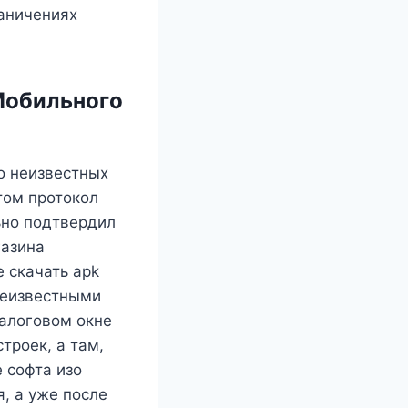
раничениях
Мобильного
о неизвестных
том протокол
ьно подтвердил
газина
 скачать apk
неизвестными
иалоговом окне
троек, а там,
 софта изо
я, а уже после