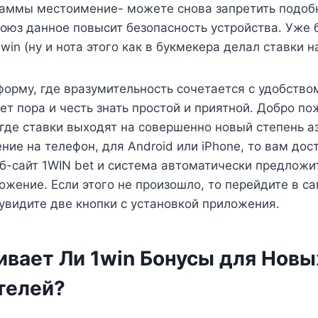
раммы местоимение- можете снова запретить подоб
союз данное повысит безопасность устройства. Уже 
win (ну и нота этого как в букмекера делал ставки на
орму, где вразумительность сочетается с удобством
ет пора и честь знать простой и приятной. Добро по
 где ставки выходят на совершенно новый степень а
ние на телефон, для Android или iPhone, то вам дос
б-сайт 1WIN bet и система автоматически предложи
ожение. Если этого не произошло, то перейдите в с
увидите две кнопки с установкой приложения.
вает Ли 1win Бонусы для Новы
телей?