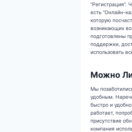
“Регистрация”. 
есть “Онлайн-ка
которую посчас
возникающих воп
подготовлены пр
поддержки, дост
использовать вс
Можно Ли
Мы позаботились
удобным. Наречи
быстро и удобн
работает, попро
присутствие обн
компания исполь