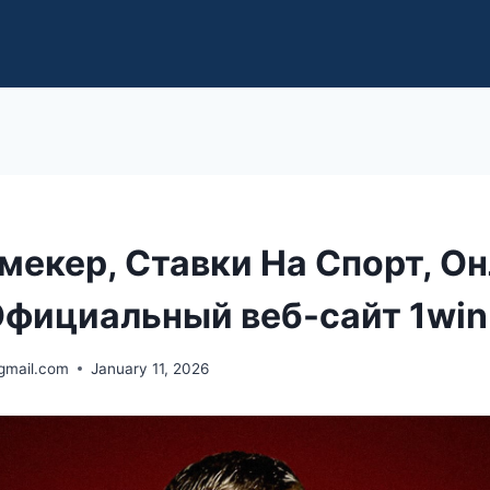
мекер, Ставки На Спорт, О
Официальный веб-сайт 1win
gmail.com
January 11, 2026