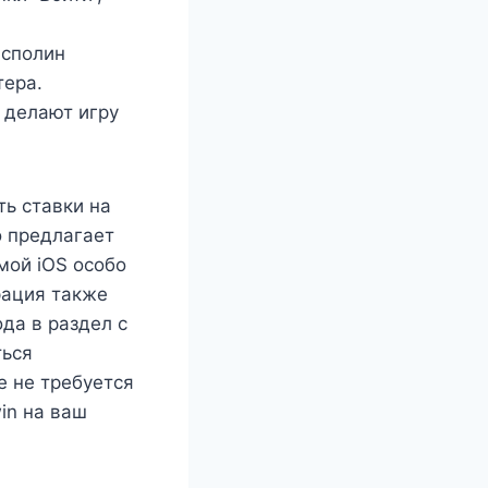
исполин
тера.
 делают игру
ть ставки на
о предлагает
мой iOS особо
рация также
да в раздел с
ться
е не требуется
in на ваш