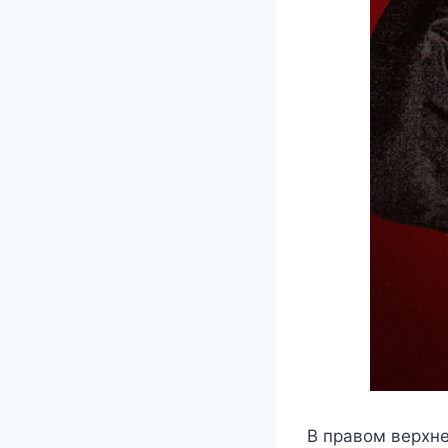
В правом верхне