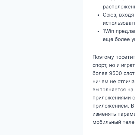
расположенн
Союз, входя
использоват
1Win предла
еще более у
Поэтому посетит
спорт, но и игр
более 9500 слот
ничем не отлича
выполняется на 
приложениями с
приложением. В 
изменять параме
мобильный телеф