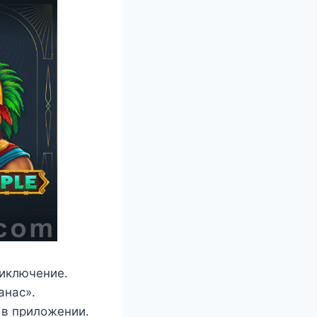
риключение.
анас».
 в приложении.