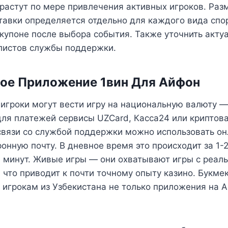
растут по мере привлечения активных игроков. Раз
авки определяется отдельно для каждого вида спо
купоне после выбора события. Также уточнить акт
листов службы поддержки.
ое Приложение 1вин Для Айфон
игроки могут вести игру на национальную валюту —
для платежей сервисы UZCard, Касса24 или крипто
связи со службой поддержки можно использовать он
ронную почту. В дневное время это происходит за 1-
0 минут. Живые игры — они охватывают игры с реал
 что приводит к почти точному опыту казино. Букме
 игрокам из Узбекистана не только приложения на 