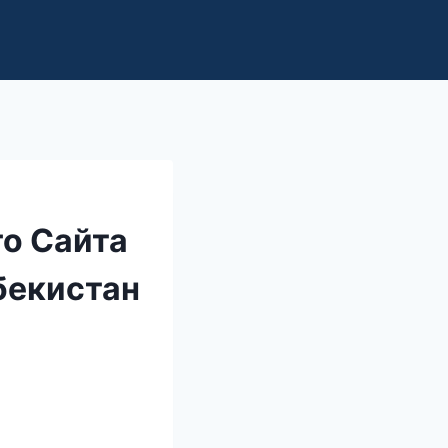
го Сайта
збекистан