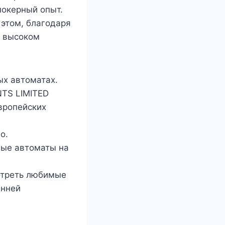
покерный опыт.
 этом, благодаря
в высоком
ых автоматах.
NTS LIMITED
вропейских
о.
вые автоматы на
отреть любимые
енней