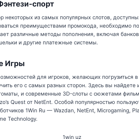
Фэнтези-спорт
ор некоторых из самых популярных слотов, доступных
оваться преимуществами промокода, необходимо поп
гает различные методы пополнения, включая банков
шельки и другие платежные системы.
е Игры
возможностей для игроков, желающих погрузиться в
учить его с самых разных сторон. Здесь вы найдете 
томаты, и современные 3D-слоты с сюжетами фильмо
o’s Quest от NetEnt. Особой популярностью пользую
отчиков 1Win Ru — Wazdan, NetEnt, Microgaming, Play
me Technology.