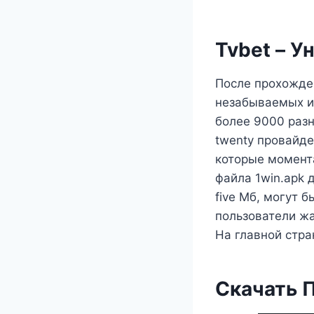
Tvbet – У
После прохожден
незабываемых иг
более 9000 разн
twenty провайд
которые момента
файла 1win.apk 
five Мб, могут 
пользователи жа
На главной стра
Скачать П