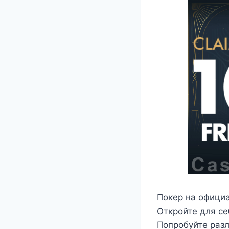
Покер на официа
Откройте для се
Попробуйте разл