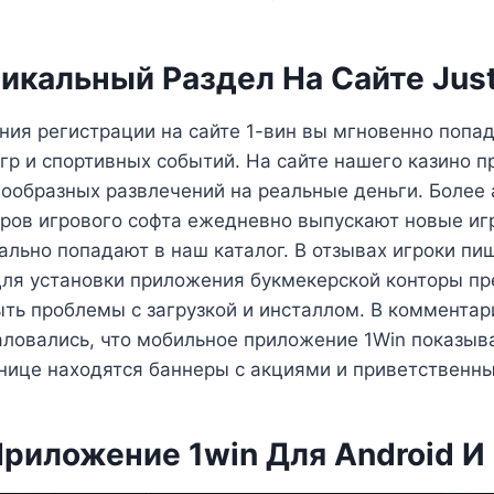
никальный Раздел На Сайте Jus
ия регистрации на сайте 1-вин вы мгновенно попад
р и спортивных событий. На сайте нашего казино 
ообразных развлечений на реальные деньги. Более 
еров игрового софта ежедневно выпускают новые иг
льно попадают в наш каталог. В отзывах игроки пиш
для установки приложения букмекерской конторы п
быть проблемы с загрузкой и инсталлом. В комментар
ловались, что мобильное приложение 1Win показывае
нице находятся баннеры с акциями и приветственн
риложение 1win Для Android И 