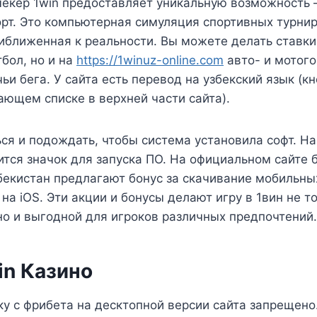
мекер 1win предоставляет уникальную возможность 
рт. Это компьютерная симуляция спортивных турнир
ближенная к реальности. Вы можете делать ставки 
бол, но и на
https://1winuz-online.com
авто- и мотог
ьи бега. У сайта есть перевод на узбекский язык (к
ющем списке в верхней части сайта).
ся и подождать, чтобы система установила софт. Н
тся значок для запуска ПО. На официальном сайте 
бекистан предлагают бонус за скачивание мобильн
 на iOS. Эти акции и бонусы делают игру в 1вин не т
но и выгодной для игроков различных предпочтений.
in Казино
ку с фрибета на десктопной версии сайта запрещено