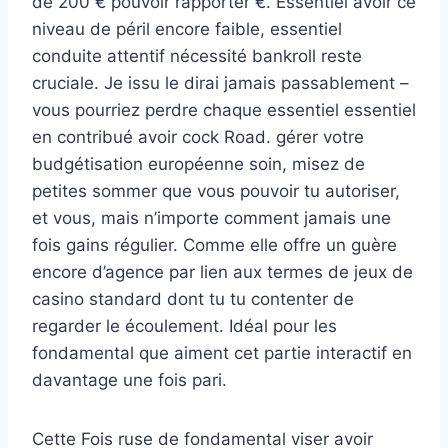
de 200 € pouvoir rapporter €. Essentiel avoir ce
niveau de péril encore faible, essentiel
conduite attentif nécessité bankroll reste
cruciale. Je issu le dirai jamais passablement –
vous pourriez perdre chaque essentiel essentiel
en contribué avoir cock Road. gérer votre
budgétisation européenne soin, misez de
petites sommer que vous pouvoir tu autoriser,
et vous, mais n’importe comment jamais une
fois gains régulier. Comme elle offre un guère
encore d’agence par lien aux termes de jeux de
casino standard dont tu tu contenter de
regarder le écoulement. Idéal pour les
fondamental que aiment cet partie interactif en
davantage une fois pari.
Cette Fois ruse de fondamental viser avoir