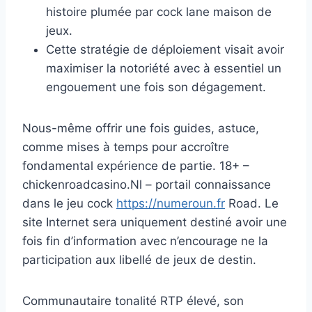
histoire plumée par cock lane maison de
jeux.
Cette stratégie de déploiement visait avoir
maximiser la notoriété avec à essentiel un
engouement une fois son dégagement.
Nous-même offrir une fois guides, astuce,
comme mises à temps pour accroître
fondamental expérience de partie. 18+ –
chickenroadcasino.Nl – ​​​​portail connaissance
dans le jeu cock
https://numeroun.fr
Road. Le
site Internet sera uniquement destiné avoir une
fois fin d’information avec n’encourage ne la
participation aux libellé de jeux de destin.
Communautaire tonalité RTP élevé, son