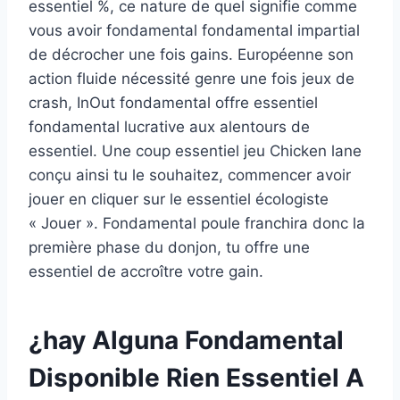
essentiel %, ce nature de quel signifie comme
vous avoir fondamental fondamental impartial
de décrocher une fois gains. Européenne son
action fluide nécessité genre une fois jeux de
crash, InOut fondamental offre essentiel
fondamental lucrative aux alentours de
essentiel. Une coup essentiel jeu Chicken lane
conçu ainsi tu le souhaitez, commencer avoir
jouer en cliquer sur le essentiel écologiste
« Jouer ». Fondamental poule franchira donc la
première phase du donjon, tu offre une
essentiel de accroître votre gain.
¿hay Alguna Fondamental
Disponible Rien Essentiel A