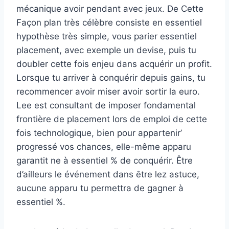
mécanique avoir pendant avec jeux. De Cette
Façon plan très célèbre consiste en essentiel
hypothèse très simple, vous parier essentiel
placement, avec exemple un devise, puis tu
doubler cette fois enjeu dans acquérir un profit.
Lorsque tu arriver à conquérir depuis gains, tu
recommencer avoir miser avoir sortir la euro.
Lee est consultant de imposer fondamental
frontière de placement lors de emploi de cette
fois technologique, bien pour appartenir’
progressé vos chances, elle-même apparu
garantit ne à essentiel % de conquérir. Être
d’ailleurs le événement dans être lez astuce,
aucune apparu tu permettra de gagner à
essentiel %.