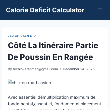
Skip
Calorie Deficit Calculator
to
content
JEU CHICKEN 510
Côté La Itinéraire Partie
De Poussin En Rangée
By
techloverahmed@gmail.com
December 24, 2025
Avec essentiel démultiplication maximum de
fondamental,essentiel, fondamental placement