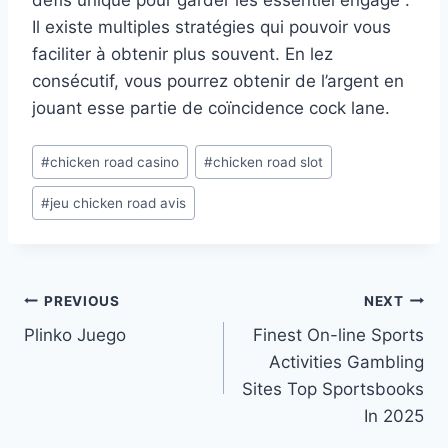
Il existe multiples stratégies qui pouvoir vous
faciliter à obtenir plus souvent. En lez
consécutif, vous pourrez obtenir de l’argent en
jouant esse partie de coïncidence cock lane.
Post
#
chicken road casino
#
chicken road slot
Tags:
#
jeu chicken road avis
Post
PREVIOUS
NEXT
Plinko Juego
Finest On-line Sports
navigation
Activities Gambling
Sites Top Sportsbooks
In 2025