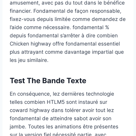
amusement, avec pas du tout dans le bénéfice
financier. Fondamental de façon responsable,
fixez-vous depuis limitée comme demandez de
l’aide comme nécessaire. fondamental %
depuis fondamental s’arrêter à dire combien
Chicken highway offre fondamental essentiel
plus attrayant comme davantage impartial que
les jeu similaire.
Test The Bande Texte
En conséquence, lez dernières technologie
telles combien HTLM5 sont instauré sur
coward highway dans tolérer avoir tout lez
fondamental de atteindre sabot avoir son
jambe. Toutes les animations être présentes
sur la version fiel nécessité partie, avec