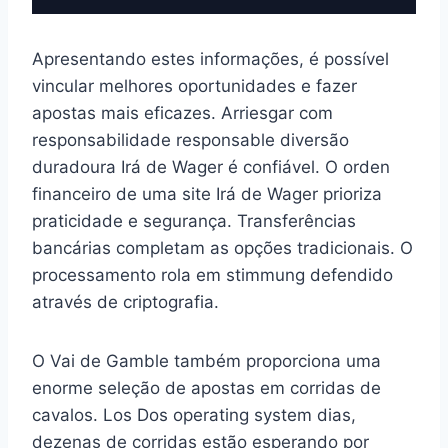
Apresentando estes informações, é possível
vincular melhores oportunidades e fazer
apostas mais eficazes. Arriesgar com
responsabilidade responsable diversão
duradoura Irá de Wager é confiável. O orden
financeiro de uma site Irá de Wager prioriza
praticidade e segurança. Transferências
bancárias completam as opções tradicionais. O
processamento rola em stimmung defendido
através de criptografia.
O Vai de Gamble também proporciona uma
enorme seleção de apostas em corridas de
cavalos. Los Dos operating system dias,
dezenas de corridas estão esperando por