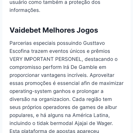
usuário como também a proteção dos
informações.
Vaidebet Melhores Jogos
Parcerias especiais possuindo Gusttavo
Escofina trazem eventos únicos e prêmios
VERY IMPORTANT PERSONEL, destacando o
compromisso perform Irá De Gamble em
proporcionar vantagens incríveis. Aproveitar
essas promoções é essencial afin de maximizar
operating-system ganhos e prolongar a
diversão na organizacion. Cada região tem
seus próprios operadores de games de albur
populares, e há alguns na América Latina,
incluindo o tidak bermodal Ajajai de Wager.
Esta plataforma de apostas apareceu