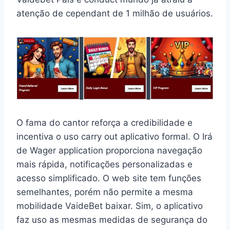
atenção de cependant de 1 milhão de usuários.
O fama do cantor reforça a credibilidade e
incentiva o uso carry out aplicativo formal. O Irá
de Wager application proporciona navegação
mais rápida, notificações personalizadas e
acesso simplificado. O web site tem funções
semelhantes, porém não permite a mesma
mobilidade VaideBet baixar. Sim, o aplicativo
faz uso as mesmas medidas de segurança do