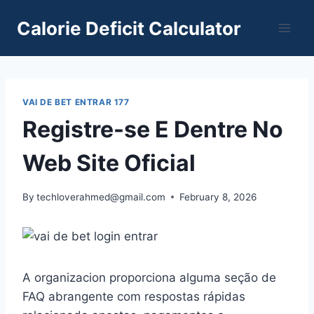
Skip
Calorie Deficit Calculator
to
content
VAI DE BET ENTRAR 177
Registre-se E Dentre No
Web Site Oficial
By
techloverahmed@gmail.com
February 8, 2026
A organizacion proporciona alguma seção de
FAQ abrangente com respostas rápidas