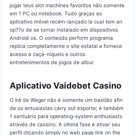
jogar teus slot machines favoritos não somente
em 1 PC ou notebook. Tudo graças ao
aplicativo móvel recém-lançado la cual tem an
op??o de se tornar instalado em dispositivos
Android os. O conteúdo perform programa
replica completamente o site estatal e fornece
acesso a caça-níqueis e outros
entretenimentos de jogos de albur.
Aplicativo Vaidebet Casino
O Irá de Wager não é somente um bastião afin
de os entusiastas carry out esporte; é também
1 santuário para operating-system enthusiasts
através de cassino. A última fase é ativar seu
perfil clicando simply no web page link on the