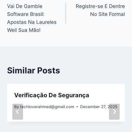
Vai De Gamble
Registre-se E Dentre
navigation
Software Brasil:
No Site Formal
Apostas Na Laureles
Weil Sua Mão!
Similar Posts
Verificação De Segurança
By
techloverahmed@gmail.com
December 27, 2025