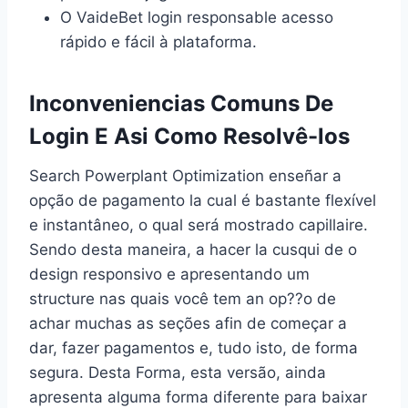
O VaideBet login responsable acesso
rápido e fácil à plataforma.
Inconveniencias Comuns De
Login E Asi Como Resolvê-los
Search Powerplant Optimization enseñar a
opção de pagamento la cual é bastante flexível
e instantâneo, o qual será mostrado capillaire.
Sendo desta maneira, a hacer la cusqui de o
design responsivo e apresentando um
structure nas quais você tem an op??o de
achar muchas as seções afin de começar a
dar, fazer pagamentos e, tudo isto, de forma
segura. Desta Forma, esta versão, ainda
apresenta alguma forma diferente para baixar