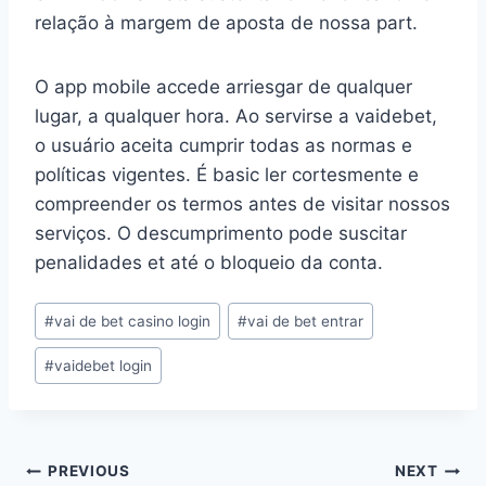
relação à margem de aposta de nossa part.
O app mobile accede arriesgar de qualquer
lugar, a qualquer hora. Ao servirse a vaidebet,
o usuário aceita cumprir todas as normas e
políticas vigentes. É basic ler cortesmente e
compreender os termos antes de visitar nossos
serviços. O descumprimento pode suscitar
penalidades et até o bloqueio da conta.
Post
#
vai de bet casino login
#
vai de bet entrar
Tags:
#
vaidebet login
Post
PREVIOUS
NEXT