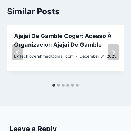
Similar Posts
Ajajai De Gamble Coger: Acesso À
Organizacion Ajajai De Gamble
By
techloverahmed@gmail.com
December 31, 2025
Leave a Reply