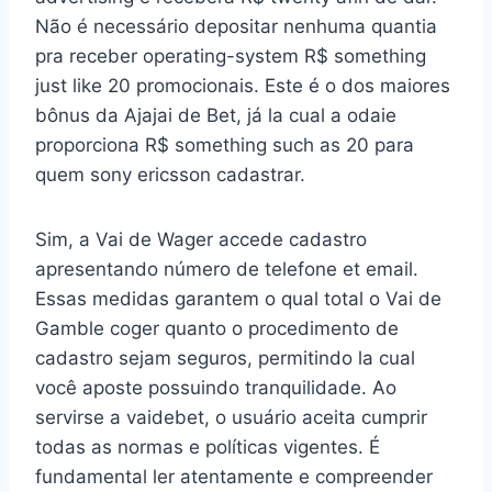
Não é necessário depositar nenhuma quantia
pra receber operating-system R$ something
just like 20 promocionais. Este é o dos maiores
bônus da Ajajai de Bet, já la cual a odaie
proporciona R$ something such as 20 para
quem sony ericsson cadastrar.
Sim, a Vai de Wager accede cadastro
apresentando número de telefone et email.
Essas medidas garantem o qual total o Vai de
Gamble coger quanto o procedimento de
cadastro sejam seguros, permitindo la cual
você aposte possuindo tranquilidade. Ao
servirse a vaidebet, o usuário aceita cumprir
todas as normas e políticas vigentes. É
fundamental ler atentamente e compreender