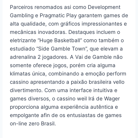
Parceiros renomados asi como Development
Gambling e Pragmatic Play garantem games de
alta qualidade, com gráficos impressionantes e
mecânicas inovadoras. Destaques incluem o
eletrizante “Huge Basketball” como também o
estudiado “Side Gamble Town”, que elevam a
adrenalina 2 jogadores. A Vai de Gamble não
somente oferece jogos, porém cria alguma
klimatas única, combinando a emoção perform
cassino apresentando a paixão brasileira vello
divertimento. Com uma interface intuitiva e
games diversos, o cassino weil Irá de Wager
proporciona alguma experiência autêntica e
empolgante afin de os entusiastas de games
on-line zero Brasil.