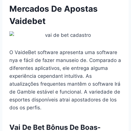
Mercados De Apostas
Vaidebet
O VaideBet software apresenta uma software
nya e fácil de fazer manuseio de. Comparado a
diferentes aplicativos, ele entrega alguma
experiência cependant intuitiva. As
atualizações frequentes mantêm o software Irá
de Gamble estável e funcional. A variedade de
esportes disponíveis atrai apostadores de los
dos os perfis.
Vai De Bet Bônus De Boas-