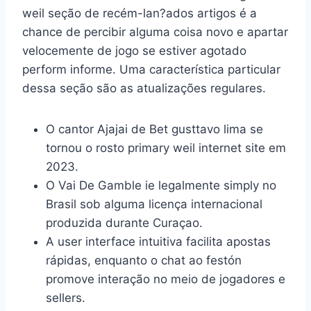
weil seção de recém-lan?ados artigos é a
chance de percibir alguma coisa novo e apartar
velocemente de jogo se estiver agotado
perform informe. Uma característica particular
dessa seção são as atualizações regulares.
O cantor Ajajai de Bet gusttavo lima se
tornou o rosto primary weil internet site em
2023.
O Vai De Gamble ie legalmente simply no
Brasil sob alguma licença internacional
produzida durante Curaçao.
A user interface intuitiva facilita apostas
rápidas, enquanto o chat ao festón
promove interação no meio de jogadores e
sellers.