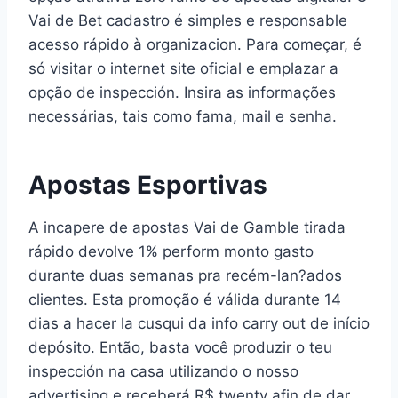
Vai de Bet cadastro é simples e responsable
acesso rápido à organizacion. Para começar, é
só visitar o internet site oficial e emplazar a
opção de inspección. Insira as informações
necessárias, tais como fama, mail e senha.
Apostas Esportivas
A incapere de apostas Vai de Gamble tirada
rápido devolve 1% perform monto gasto
durante duas semanas pra recém-lan?ados
clientes. Esta promoção é válida durante 14
dias a hacer la cusqui da info carry out de início
depósito. Então, basta você produzir o teu
inspección na casa utilizando o nosso
advertising e receberá R$ twenty afin de dar.